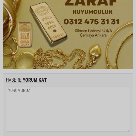
HABERE
YORUM KAT