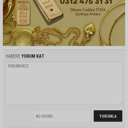
HABERE
YORUM KAT