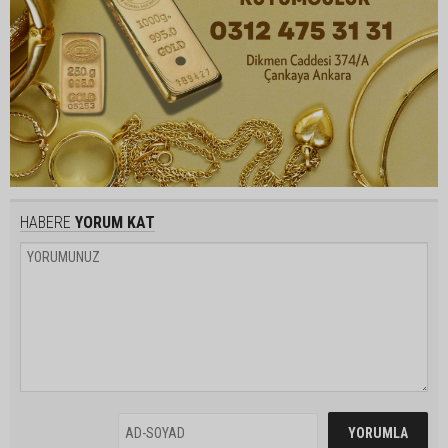
HABERE
YORUM KAT