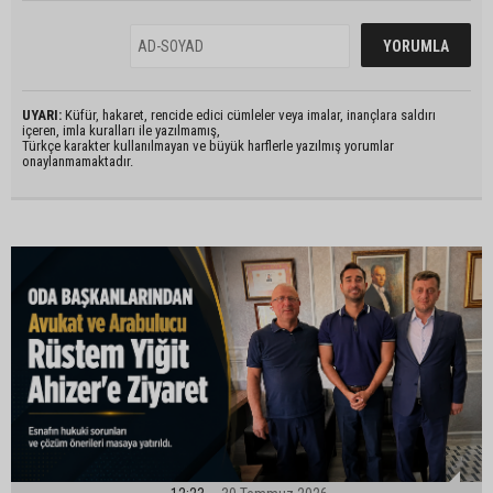
UYARI:
Küfür, hakaret, rencide edici cümleler veya imalar, inançlara saldırı
içeren, imla kuralları ile yazılmamış,
Türkçe karakter kullanılmayan ve büyük harflerle yazılmış yorumlar
onaylanmamaktadır.