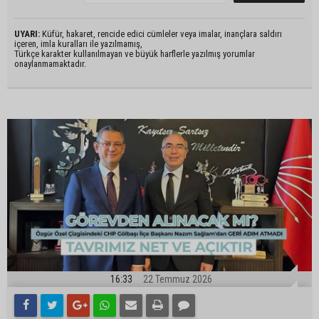
UYARI:
Küfür, hakaret, rencide edici cümleler veya imalar, inançlara saldırı
içeren, imla kuralları ile yazılmamış,
Türkçe karakter kullanılmayan ve büyük harflerle yazılmış yorumlar
onaylanmamaktadır.
16:33
22 Temmuz 2026