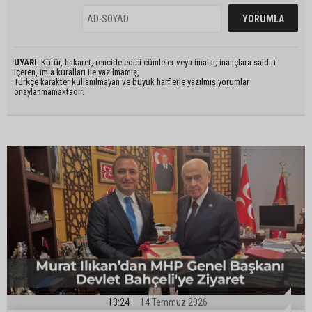
UYARI:
Küfür, hakaret, rencide edici cümleler veya imalar, inançlara saldırı
içeren, imla kuralları ile yazılmamış,
Türkçe karakter kullanılmayan ve büyük harflerle yazılmış yorumlar
onaylanmamaktadır.
13:24
14 Temmuz 2026