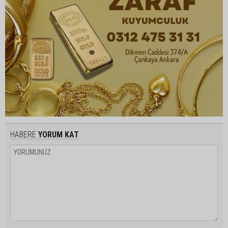
HABERE
YORUM KAT