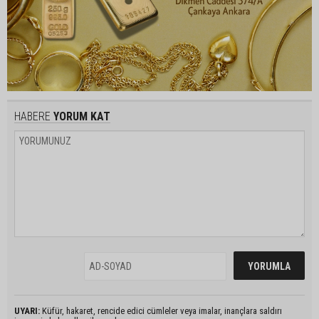
HABERE
YORUM KAT
UYARI:
Küfür, hakaret, rencide edici cümleler veya imalar, inançlara saldırı