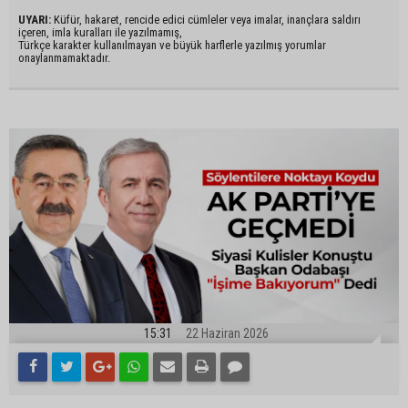
UYARI:
Küfür, hakaret, rencide edici cümleler veya imalar, inançlara saldırı
içeren, imla kuralları ile yazılmamış,
Türkçe karakter kullanılmayan ve büyük harflerle yazılmış yorumlar
onaylanmamaktadır.
15:31
22 Haziran 2026