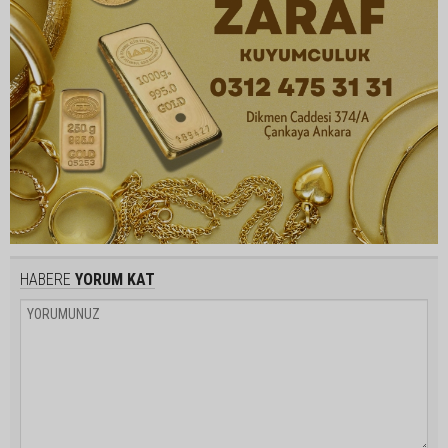
HABERE
YORUM KAT