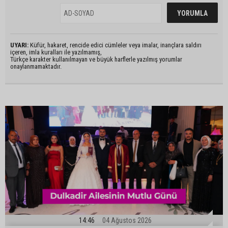
UYARI:
Küfür, hakaret, rencide edici cümleler veya imalar, inançlara saldırı
içeren, imla kuralları ile yazılmamış,
Türkçe karakter kullanılmayan ve büyük harflerle yazılmış yorumlar
onaylanmamaktadır.
14:46
04 Ağustos 2026