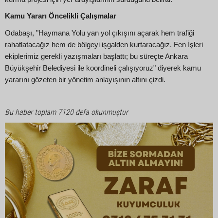
Kamu Yararı Öncelikli Çalışmalar
Odabaşı, "Haymana Yolu yan yol çıkışını açarak hem trafiği
rahatlatacağız hem de bölgeyi işgalden kurtaracağız. Fen İşleri
ekiplerimiz gerekli yazışmaları başlattı; bu süreçte Ankara
Büyükşehir Belediyesi ile koordineli çalışıyoruz" diyerek kamu
yararını gözeten bir yönetim anlayışının altını çizdi.
Bu haber toplam 7120 defa okunmuştur