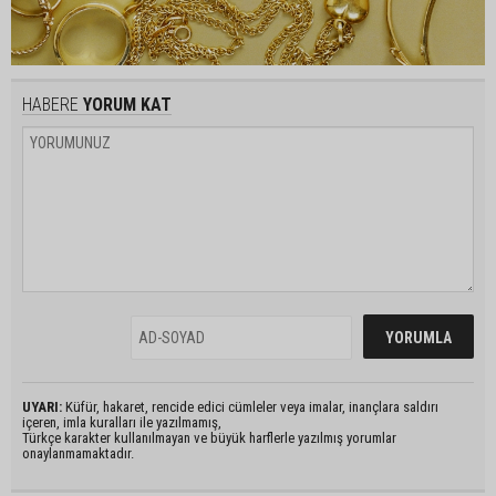
HABERE
YORUM KAT
UYARI:
Küfür, hakaret, rencide edici cümleler veya imalar, inançlara saldırı
içeren, imla kuralları ile yazılmamış,
Türkçe karakter kullanılmayan ve büyük harflerle yazılmış yorumlar
onaylanmamaktadır.