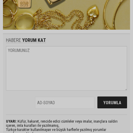
HABERE
YORUM KAT
UYARI:
Küfür, hakaret, rencide edici cümleler veya imalar, inançlara saldırı
içeren, imla kuralları ile yazılmamış,
Türkçe karakter kullanılmayan ve büyük harflerle yazılmış yorumlar