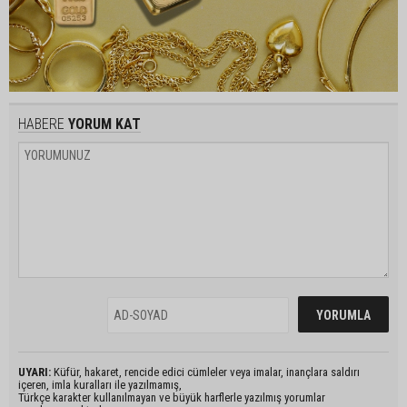
HABERE
YORUM KAT
UYARI:
Küfür, hakaret, rencide edici cümleler veya imalar, inançlara saldırı
içeren, imla kuralları ile yazılmamış,
Türkçe karakter kullanılmayan ve büyük harflerle yazılmış yorumlar