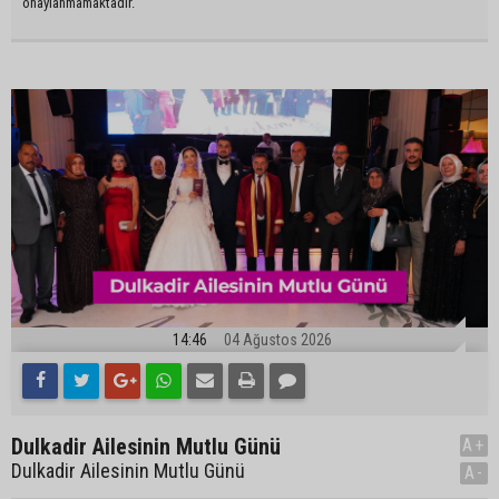
onaylanmamaktadır.
14:46
04 Ağustos 2026
Dulkadir Ailesinin Mutlu Günü
A+
Dulkadir Ailesinin Mutlu Günü
A-