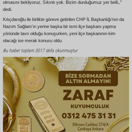
olmasını bekliyoruz. Sıkıntı yok. Bizim durduğumuz yer belli.,”
dedi.
Kılıçdaroğlu ile birlikte göreve getirilen CHP İL Başkanlığı’nın da
Nazım Sağlam’ın yerine başka bir ismi ilçe başkanı yapma
yönünde tavrı olduğu konuşurken, yeni ilçe başkanının kim
olacağı ise merak konusu oldu.
Bu haber toplam 3017 defa okunmuştur