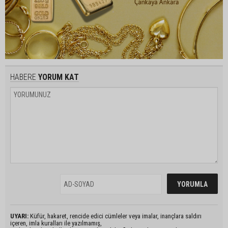
HABERE
YORUM KAT
UYARI:
Küfür, hakaret, rencide edici cümleler veya imalar, inançlara saldırı
içeren, imla kuralları ile yazılmamış,