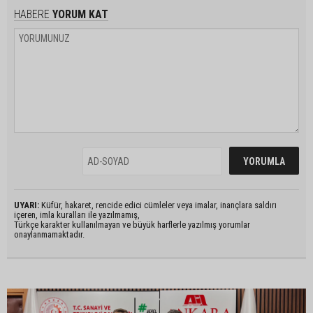
HABERE
YORUM KAT
UYARI:
Küfür, hakaret, rencide edici cümleler veya imalar, inançlara saldırı
içeren, imla kuralları ile yazılmamış,
Türkçe karakter kullanılmayan ve büyük harflerle yazılmış yorumlar
onaylanmamaktadır.