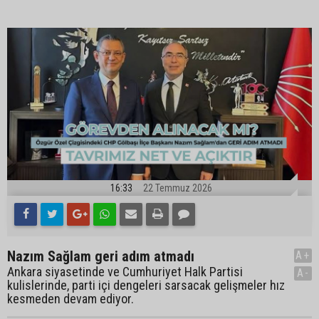
16:33
22 Temmuz 2026
Nazım Sağlam geri adım atmadı
A+
Ankara siyasetinde ve Cumhuriyet Halk Partisi
A-
kulislerinde, parti içi dengeleri sarsacak gelişmeler hız
kesmeden devam ediyor.