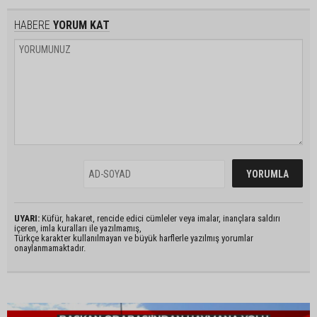
HABERE
YORUM KAT
UYARI:
Küfür, hakaret, rencide edici cümleler veya imalar, inançlara saldırı
içeren, imla kuralları ile yazılmamış,
Türkçe karakter kullanılmayan ve büyük harflerle yazılmış yorumlar
onaylanmamaktadır.