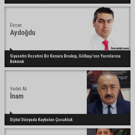
Özcan
Aydoğdu
Siyasetin Rozetini Bir Kenara Bırakıp, Gölbaşı’nın Yarınlarına
Bakmak
Vedat Ali
İnam
Dijital Dünyada Kaybolan Çocukluk