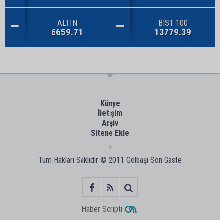
ALTIN
BIST 100
6659.71
13779.39
Künye
İletişim
Arşiv
Sitene Ekle
Tüm Hakları Saklıdır © 2011
Gölbaşı Son Gaste
Haber Scripti