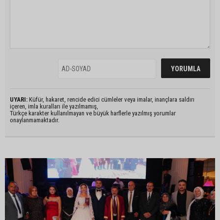
UYARI:
Küfür, hakaret, rencide edici cümleler veya imalar, inançlara saldırı
içeren, imla kuralları ile yazılmamış,
Türkçe karakter kullanılmayan ve büyük harflerle yazılmış yorumlar
onaylanmamaktadır.