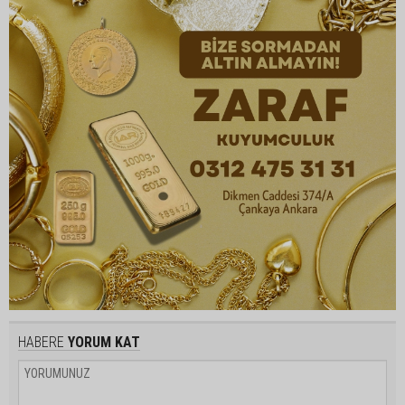
HABERE
YORUM KAT