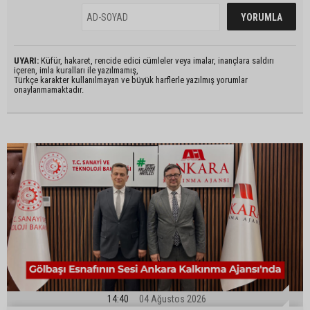
UYARI:
Küfür, hakaret, rencide edici cümleler veya imalar, inançlara saldırı
içeren, imla kuralları ile yazılmamış,
Türkçe karakter kullanılmayan ve büyük harflerle yazılmış yorumlar
onaylanmamaktadır.
14:40
04 Ağustos 2026