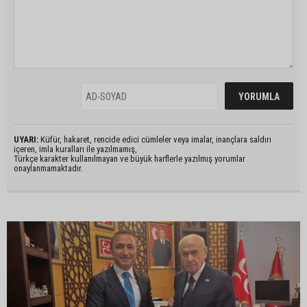
UYARI:
Küfür, hakaret, rencide edici cümleler veya imalar, inançlara saldırı
içeren, imla kuralları ile yazılmamış,
Türkçe karakter kullanılmayan ve büyük harflerle yazılmış yorumlar
onaylanmamaktadır.