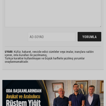
UYARI:
Küfür, hakaret, rencide edici cümleler veya imalar, inançlara saldırı
içeren, imla kuralları ile yazılmamış,
Türkçe karakter kullanılmayan ve büyük harflerle yazılmış yorumlar
onaylanmamaktadır.