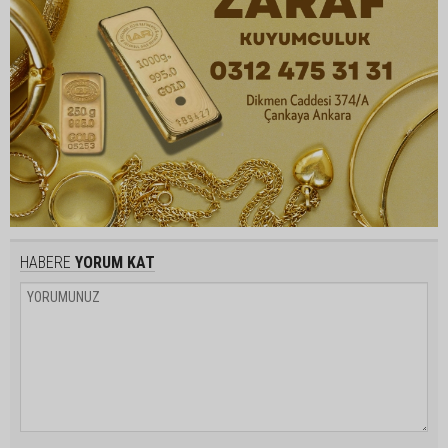
HABERE
YORUM KAT