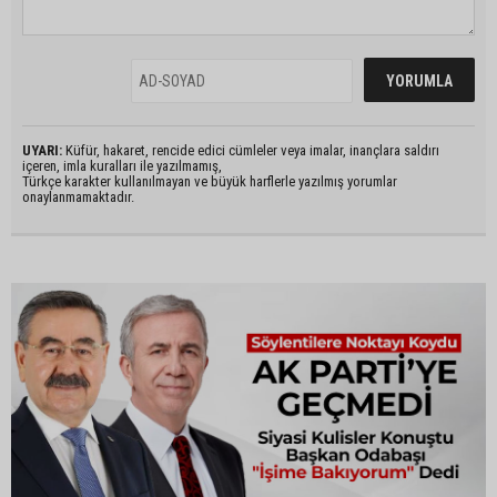
UYARI:
Küfür, hakaret, rencide edici cümleler veya imalar, inançlara saldırı
içeren, imla kuralları ile yazılmamış,
Türkçe karakter kullanılmayan ve büyük harflerle yazılmış yorumlar
onaylanmamaktadır.