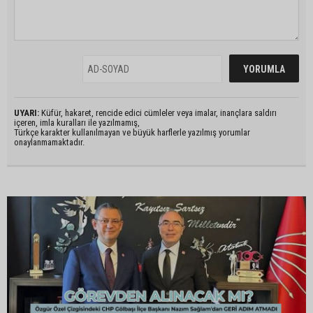
UYARI:
Küfür, hakaret, rencide edici cümleler veya imalar, inançlara saldırı
içeren, imla kuralları ile yazılmamış,
Türkçe karakter kullanılmayan ve büyük harflerle yazılmış yorumlar
onaylanmamaktadır.