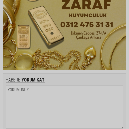
HABERE
YORUM KAT