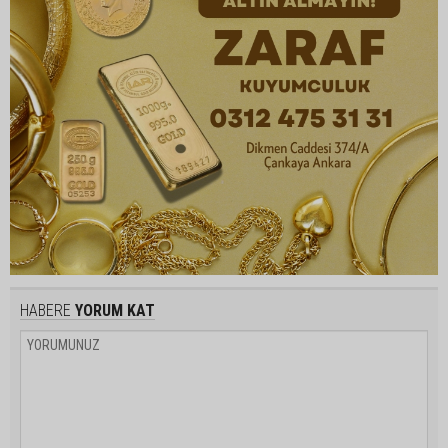
HABERE
YORUM KAT