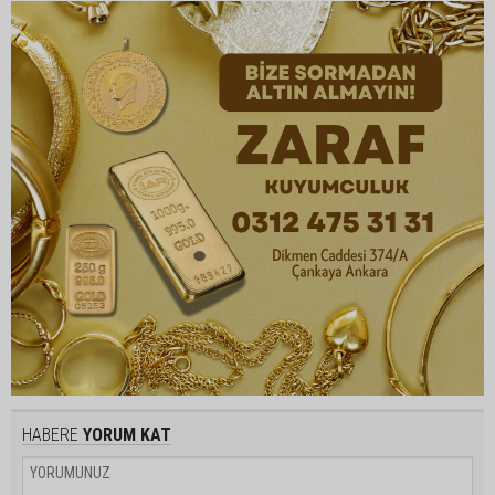
HABERE
YORUM KAT