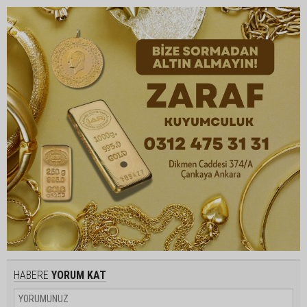
HABERE
YORUM KAT