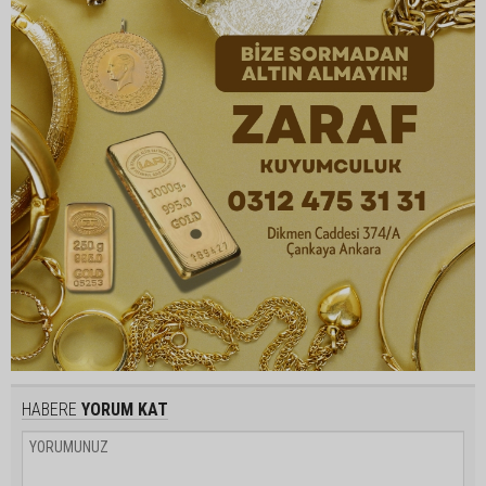
HABERE
YORUM KAT