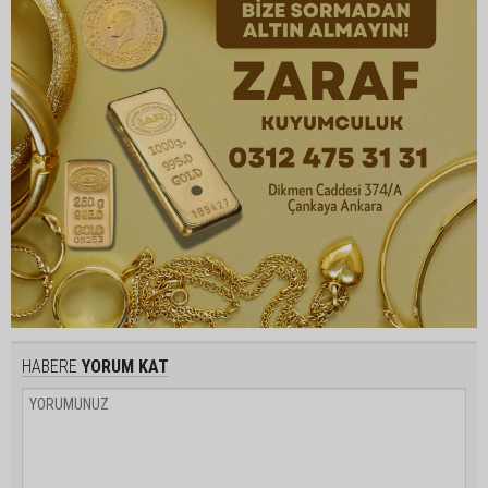
HABERE
YORUM KAT