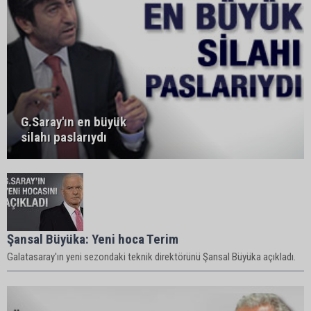
G.Saray'ın en büyük
silahı paslarıydı
Şansal Büyüka: Yeni hoca Terim
Galatasaray'ın yeni sezondaki teknik direktörünü Şansal Büyüka açıkladı.