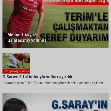
Mehmet Akyüz
Galatasaray yolunda
G.Saray: 5 futbolcuyla yolları ayırdık
Galatasaray'da Bülent Tulun, takımdan gönderilecek oyuncuları açıkladı.