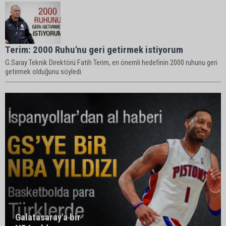
Terim: 2000 Ruhu'nu geri getirmek istiyorum
G.Saray Teknik Direktörü Fatih Terim, en önemli hedefinin 2000 ruhunu geri
getirmek olduğunu söyledi.
Galatasaray'a bir