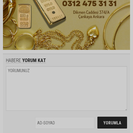
HABERE
YORUM KAT