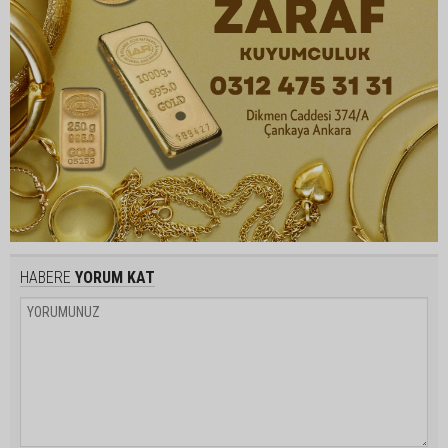
HABERE
YORUM KAT