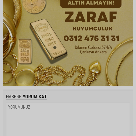
HABERE
YORUM KAT