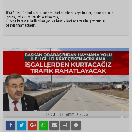
UYARI:
Küfür, hakaret, rencide edici cümleler veya imalar, inançlara saldırı
içeren, imla kuralları ile yazılmamış,
Türkçe karakter kullanılmayan ve büyük harflerle yazılmış yorumlar
onaylanmamaktadır.
14:53
02 Temmuz 2026