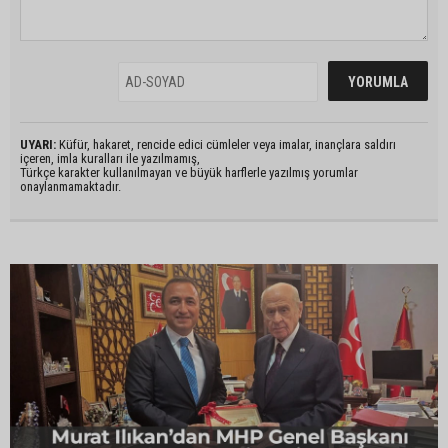
UYARI:
Küfür, hakaret, rencide edici cümleler veya imalar, inançlara saldırı
içeren, imla kuralları ile yazılmamış,
Türkçe karakter kullanılmayan ve büyük harflerle yazılmış yorumlar
onaylanmamaktadır.