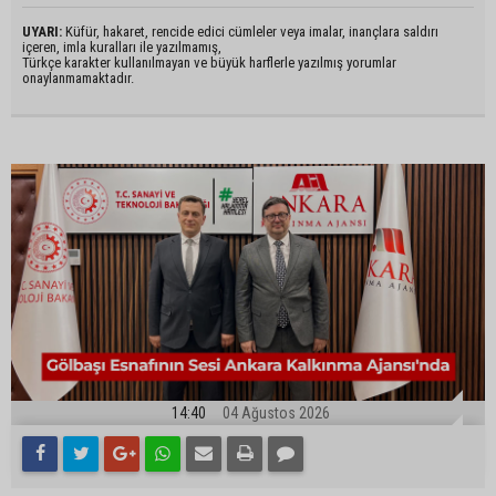
UYARI:
Küfür, hakaret, rencide edici cümleler veya imalar, inançlara saldırı
içeren, imla kuralları ile yazılmamış,
Türkçe karakter kullanılmayan ve büyük harflerle yazılmış yorumlar
onaylanmamaktadır.
14:40
04 Ağustos 2026