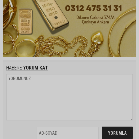
HABERE
YORUM KAT