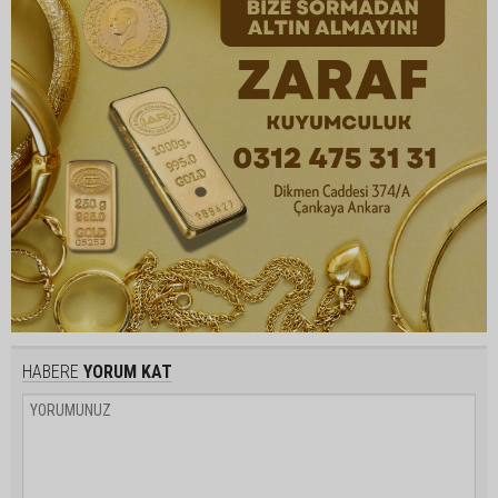
HABERE
YORUM KAT