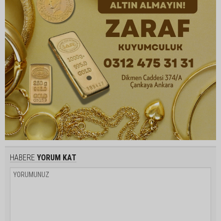
HABERE
YORUM KAT