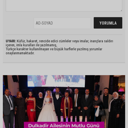
UYARI:
Küfür, hakaret, rencide edici cümleler veya imalar, inançlara saldırı
içeren, imla kuralları ile yazılmamış,
Türkçe karakter kullanılmayan ve büyük harflerle yazılmış yorumlar
onaylanmamaktadır.