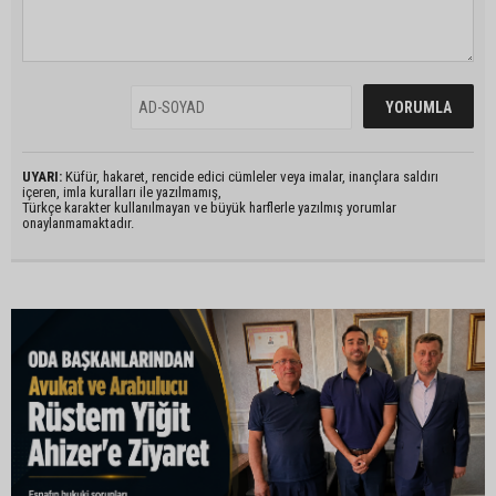
UYARI:
Küfür, hakaret, rencide edici cümleler veya imalar, inançlara saldırı
içeren, imla kuralları ile yazılmamış,
Türkçe karakter kullanılmayan ve büyük harflerle yazılmış yorumlar
onaylanmamaktadır.