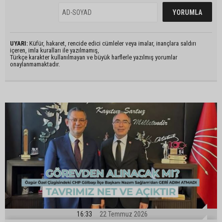
UYARI:
Küfür, hakaret, rencide edici cümleler veya imalar, inançlara saldırı
içeren, imla kuralları ile yazılmamış,
Türkçe karakter kullanılmayan ve büyük harflerle yazılmış yorumlar
onaylanmamaktadır.
16:33
22 Temmuz 2026