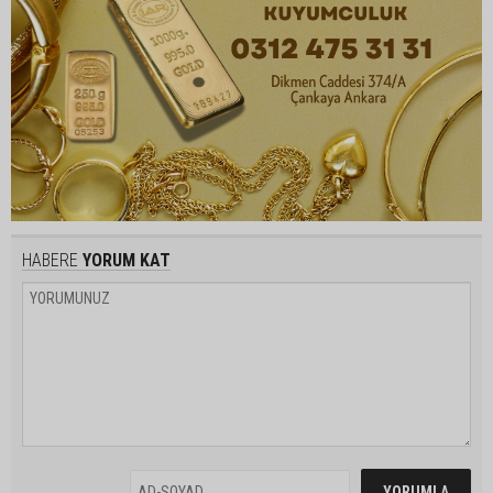
HABERE
YORUM KAT