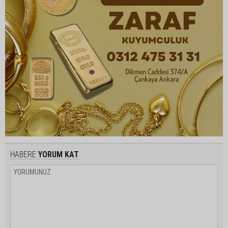
HABERE
YORUM KAT