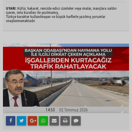
UYARI:
Küfür, hakaret, rencide edici cümleler veya imalar, inançlara saldırı
içeren, imla kuralları ile yazılmamış,
Türkçe karakter kullanılmayan ve büyük harflerle yazılmış yorumlar
onaylanmamaktadır.
14:53
02 Temmuz 2026