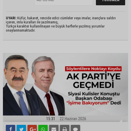
UYARI:
Küfür, hakaret, rencide edici cümleler veya imalar, inançlara saldırı
içeren, imla kuralları ile yazılmamış,
Türkçe karakter kullanılmayan ve büyük harflerle yazılmış yorumlar
onaylanmamaktadır.
15:31
22 Haziran 2026