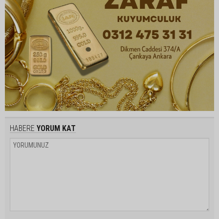
HABERE
YORUM KAT