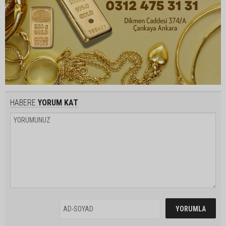
HABERE
YORUM KAT