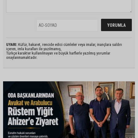
UYARI:
Küfür, hakaret, rencide edici cümleler veya imalar, inançlara saldırı
içeren, imla kuralları ile yazılmamış,
Türkçe karakter kullanılmayan ve büyük harflerle yazılmış yorumlar
onaylanmamaktadır.