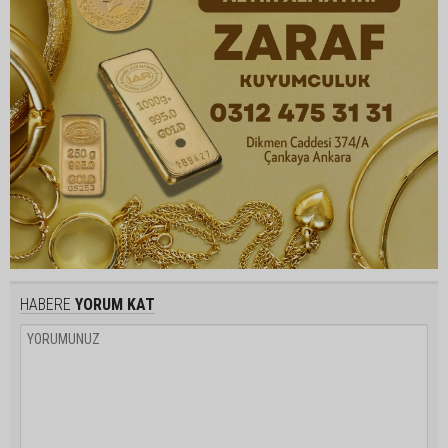
HABERE
YORUM KAT