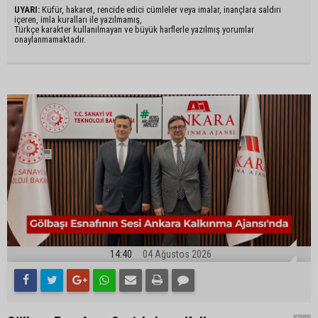
UYARI:
Küfür, hakaret, rencide edici cümleler veya imalar, inançlara saldırı
içeren, imla kuralları ile yazılmamış,
Türkçe karakter kullanılmayan ve büyük harflerle yazılmış yorumlar
onaylanmamaktadır.
14:40
04 Ağustos 2026