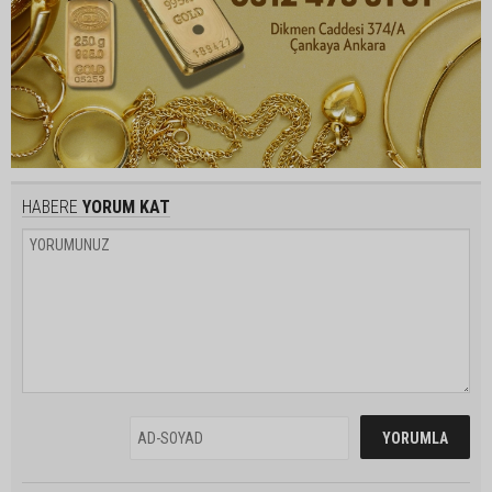
HABERE
YORUM KAT