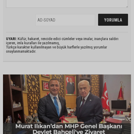
UYARI:
Küfür, hakaret, rencide edici cümleler veya imalar, inançlara saldırı
içeren, imla kuralları ile yazılmamış,
Türkçe karakter kullanılmayan ve büyük harflerle yazılmış yorumlar
onaylanmamaktadır.