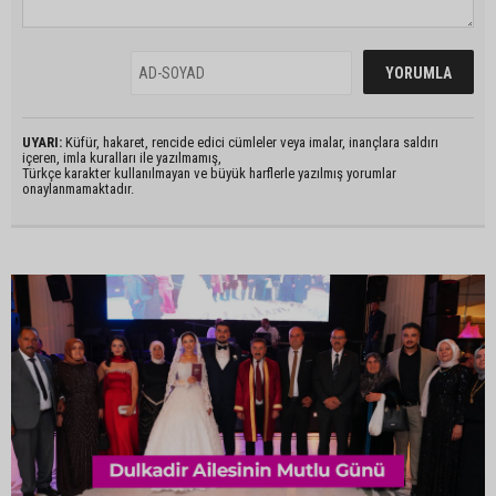
UYARI:
Küfür, hakaret, rencide edici cümleler veya imalar, inançlara saldırı
içeren, imla kuralları ile yazılmamış,
Türkçe karakter kullanılmayan ve büyük harflerle yazılmış yorumlar
onaylanmamaktadır.