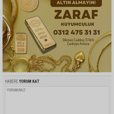
HABERE
YORUM KAT