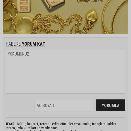
HABERE
YORUM KAT
UYARI:
Küfür, hakaret, rencide edici cümleler veya imalar, inançlara saldırı
içeren, imla kuralları ile yazılmamış,