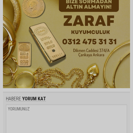
HABERE
YORUM KAT