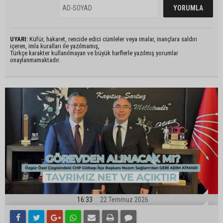
UYARI:
Küfür, hakaret, rencide edici cümleler veya imalar, inançlara saldırı
içeren, imla kuralları ile yazılmamış,
Türkçe karakter kullanılmayan ve büyük harflerle yazılmış yorumlar
onaylanmamaktadır.
16:33
22 Temmuz 2026