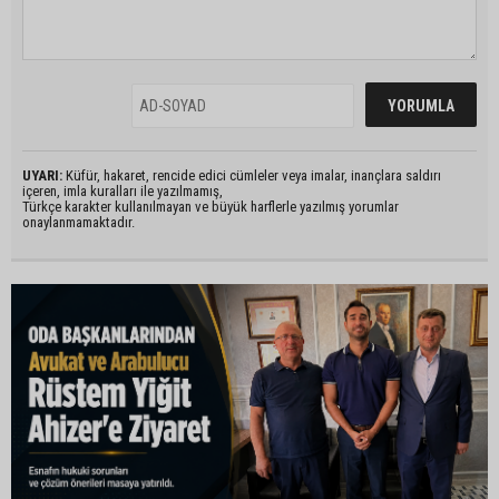
UYARI:
Küfür, hakaret, rencide edici cümleler veya imalar, inançlara saldırı
içeren, imla kuralları ile yazılmamış,
Türkçe karakter kullanılmayan ve büyük harflerle yazılmış yorumlar
onaylanmamaktadır.