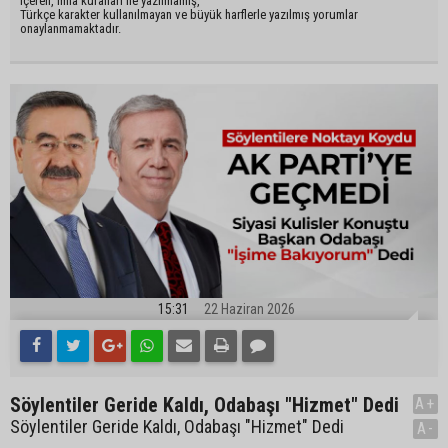
içeren, imla kuralları ile yazılmamış,
Türkçe karakter kullanılmayan ve büyük harflerle yazılmış yorumlar
onaylanmamaktadır.
15:31
22 Haziran 2026
Söylentiler Geride Kaldı, Odabaşı "Hizmet" Dedi
A+
Söylentiler Geride Kaldı, Odabaşı "Hizmet" Dedi
A-