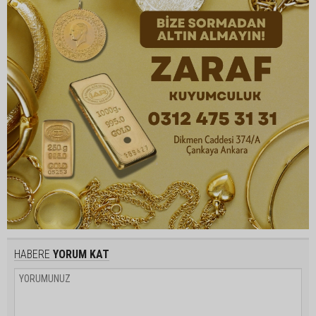
HABERE
YORUM KAT