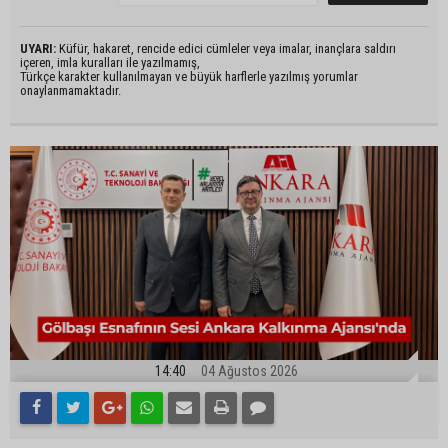
UYARI:
Küfür, hakaret, rencide edici cümleler veya imalar, inançlara saldırı
içeren, imla kuralları ile yazılmamış,
Türkçe karakter kullanılmayan ve büyük harflerle yazılmış yorumlar
onaylanmamaktadır.
14:40
04 Ağustos 2026