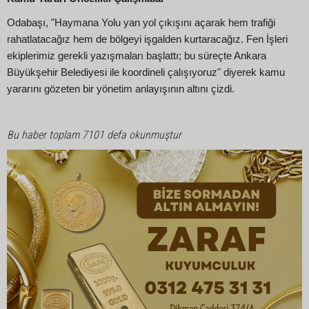
Odabaşı, "Haymana Yolu yan yol çıkışını açarak hem trafiği
rahatlatacağız hem de bölgeyi işgalden kurtaracağız. Fen İşleri
ekiplerimiz gerekli yazışmaları başlattı; bu süreçte Ankara
Büyükşehir Belediyesi ile koordineli çalışıyoruz" diyerek kamu
yararını gözeten bir yönetim anlayışının altını çizdi.
Bu haber toplam 7101 defa okunmuştur