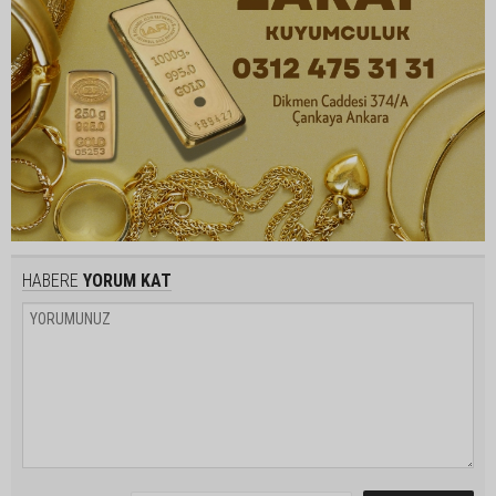
HABERE
YORUM KAT