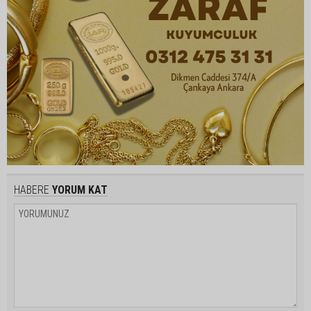
HABERE
YORUM KAT