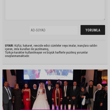
UYARI:
Küfür, hakaret, rencide edici cümleler veya imalar, inançlara saldırı
içeren, imla kuralları ile yazılmamış,
Türkçe karakter kullanılmayan ve büyük harflerle yazılmış yorumlar
onaylanmamaktadır.