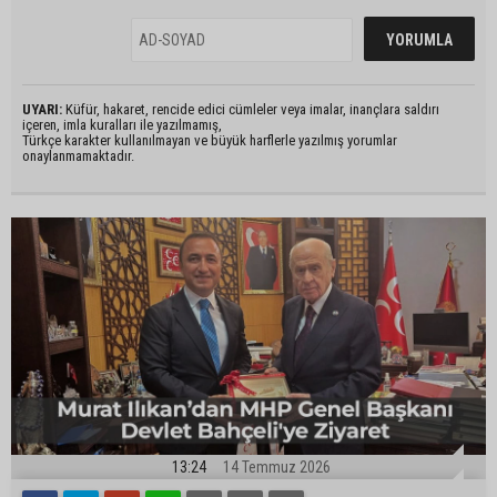
UYARI:
Küfür, hakaret, rencide edici cümleler veya imalar, inançlara saldırı
içeren, imla kuralları ile yazılmamış,
Türkçe karakter kullanılmayan ve büyük harflerle yazılmış yorumlar
onaylanmamaktadır.
13:24
14 Temmuz 2026