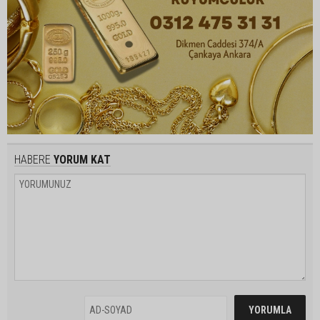
HABERE
YORUM KAT