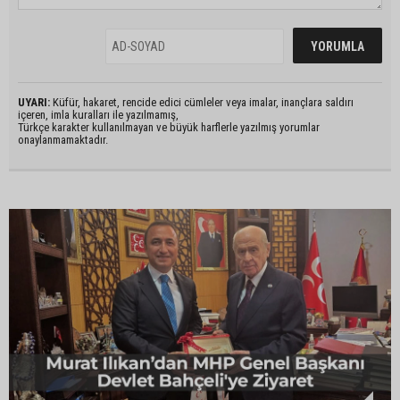
UYARI:
Küfür, hakaret, rencide edici cümleler veya imalar, inançlara saldırı
içeren, imla kuralları ile yazılmamış,
Türkçe karakter kullanılmayan ve büyük harflerle yazılmış yorumlar
onaylanmamaktadır.