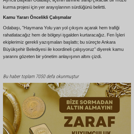
kurma projesi için yer arayışlarının sürdüğünü belirtti.
Kamu Yararı Öncelikli Çalışmalar
Odabaşı, "Haymana Yolu yan yol çıkışını açarak hem trafiği
rahatlatacağız hem de bölgeyi işgalden kurtaracağız. Fen İşleri
ekiplerimiz gerekli yazışmaları başlattı; bu süreçte Ankara
Büyükşehir Belediyesi ile koordineli çalışıyoruz" diyerek kamu
yararını gözeten bir yönetim anlayışının altını çizdi.
Bu haber toplam 7050 defa okunmuştur