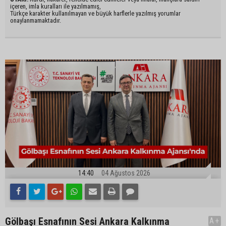
içeren, imla kuralları ile yazılmamış,
Türkçe karakter kullanılmayan ve büyük harflerle yazılmış yorumlar
onaylanmamaktadır.
14:40
04 Ağustos 2026
Gölbaşı Esnafının Sesi Ankara Kalkınma
A+