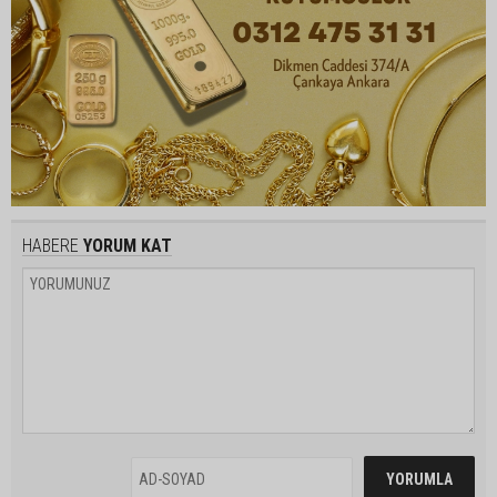
HABERE
YORUM KAT