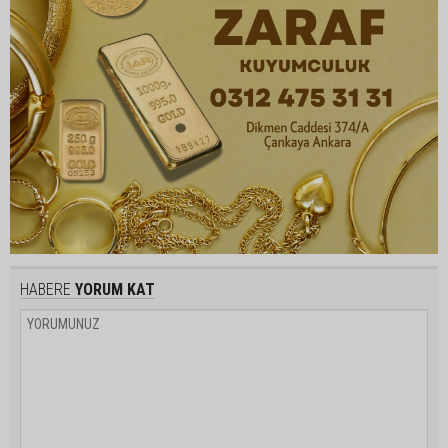
HABERE
YORUM KAT