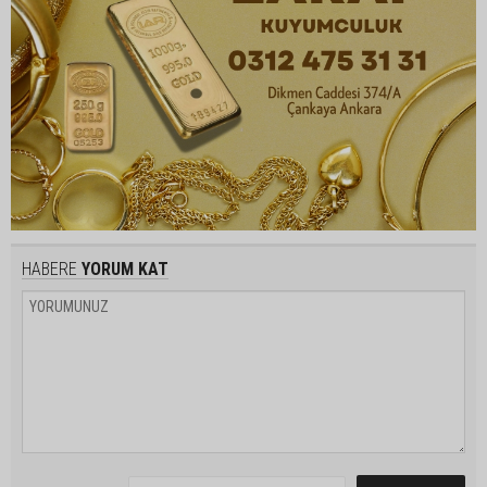
HABERE
YORUM KAT