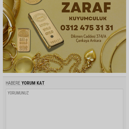
HABERE
YORUM KAT