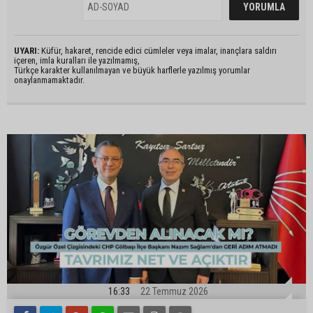
UYARI:
Küfür, hakaret, rencide edici cümleler veya imalar, inançlara saldırı
içeren, imla kuralları ile yazılmamış,
Türkçe karakter kullanılmayan ve büyük harflerle yazılmış yorumlar
onaylanmamaktadır.
16:33
22 Temmuz 2026