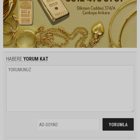
HABERE
YORUM KAT