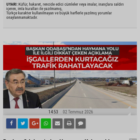
UYARI:
Küfür, hakaret, rencide edici cümleler veya imalar, inançlara saldırı
içeren, imla kuralları ile yazılmamış,
Türkçe karakter kullanılmayan ve büyük harflerle yazılmış yorumlar
onaylanmamaktadır.
14:53
02 Temmuz 2026