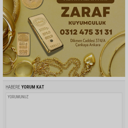
HABERE
YORUM KAT