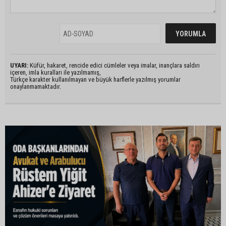
UYARI:
Küfür, hakaret, rencide edici cümleler veya imalar, inançlara saldırı
içeren, imla kuralları ile yazılmamış,
Türkçe karakter kullanılmayan ve büyük harflerle yazılmış yorumlar
onaylanmamaktadır.