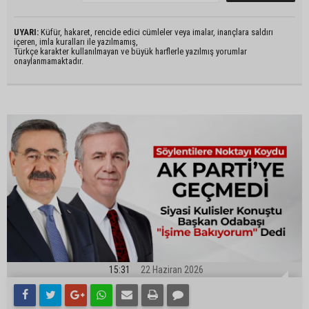
UYARI:
Küfür, hakaret, rencide edici cümleler veya imalar, inançlara saldırı
içeren, imla kuralları ile yazılmamış,
Türkçe karakter kullanılmayan ve büyük harflerle yazılmış yorumlar
onaylanmamaktadır.
15:31
22 Haziran 2026