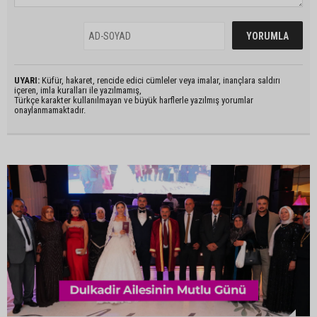
UYARI:
Küfür, hakaret, rencide edici cümleler veya imalar, inançlara saldırı
içeren, imla kuralları ile yazılmamış,
Türkçe karakter kullanılmayan ve büyük harflerle yazılmış yorumlar
onaylanmamaktadır.