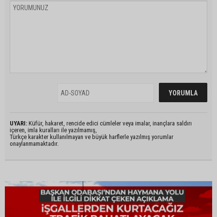
UYARI:
Küfür, hakaret, rencide edici cümleler veya imalar, inançlara saldırı
içeren, imla kuralları ile yazılmamış,
Türkçe karakter kullanılmayan ve büyük harflerle yazılmış yorumlar
onaylanmamaktadır.