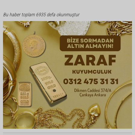
Bu haber toplam 6935 defa okunmuştur