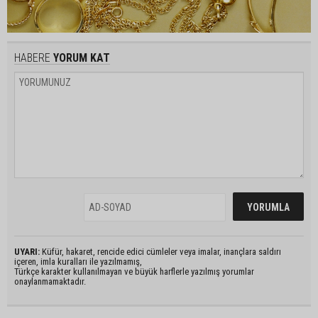
HABERE
YORUM KAT
UYARI:
Küfür, hakaret, rencide edici cümleler veya imalar, inançlara saldırı
içeren, imla kuralları ile yazılmamış,
Türkçe karakter kullanılmayan ve büyük harflerle yazılmış yorumlar
onaylanmamaktadır.