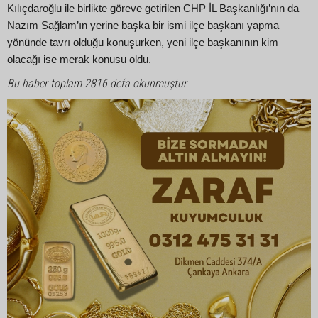
Kılıçdaroğlu ile birlikte göreve getirilen CHP İL Başkanlığı’nın da
Nazım Sağlam’ın yerine başka bir ismi ilçe başkanı yapma
yönünde tavrı olduğu konuşurken, yeni ilçe başkanının kim
olacağı ise merak konusu oldu.
Bu haber toplam 2816 defa okunmuştur