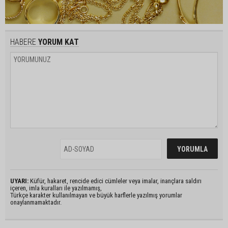
HABERE
YORUM KAT
UYARI:
Küfür, hakaret, rencide edici cümleler veya imalar, inançlara saldırı
içeren, imla kuralları ile yazılmamış,
Türkçe karakter kullanılmayan ve büyük harflerle yazılmış yorumlar
onaylanmamaktadır.