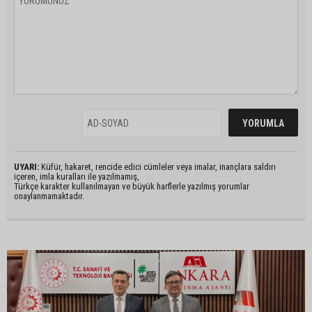
UYARI:
Küfür, hakaret, rencide edici cümleler veya imalar, inançlara saldırı
içeren, imla kuralları ile yazılmamış,
Türkçe karakter kullanılmayan ve büyük harflerle yazılmış yorumlar
onaylanmamaktadır.