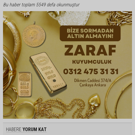
Bu haber toplam 5549 defa okunmuştur
HABERE
YORUM KAT