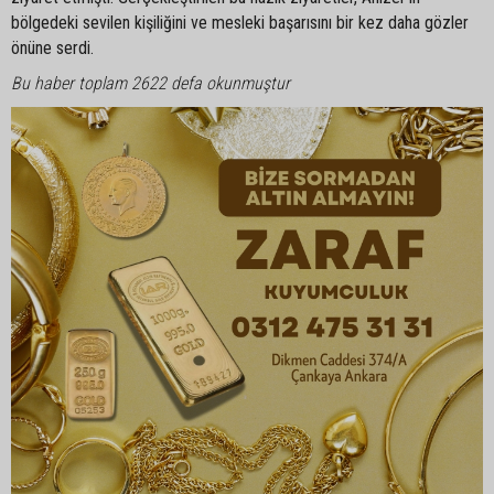
bölgedeki sevilen kişiliğini ve mesleki başarısını bir kez daha gözler
önüne serdi.
Bu haber toplam 2622 defa okunmuştur