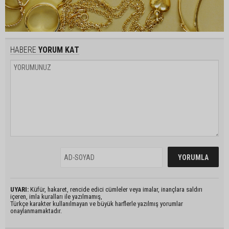
HABERE
YORUM KAT
UYARI:
Küfür, hakaret, rencide edici cümleler veya imalar, inançlara saldırı
içeren, imla kuralları ile yazılmamış,
Türkçe karakter kullanılmayan ve büyük harflerle yazılmış yorumlar
onaylanmamaktadır.