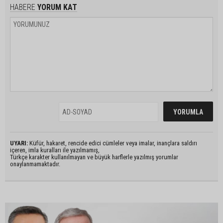
HABERE
YORUM KAT
UYARI:
Küfür, hakaret, rencide edici cümleler veya imalar, inançlara saldırı
içeren, imla kuralları ile yazılmamış,
Türkçe karakter kullanılmayan ve büyük harflerle yazılmış yorumlar
onaylanmamaktadır.