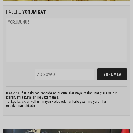
HABERE
YORUM KAT
UYARI:
Küfür, hakaret, rencide edici cümleler veya imalar, inançlara saldırı
içeren, imla kuralları ile yazılmamış,
Türkçe karakter kullanılmayan ve büyük harflerle yazılmış yorumlar
onaylanmamaktadır.