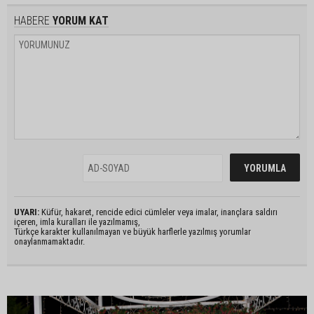
HABERE
YORUM KAT
UYARI:
Küfür, hakaret, rencide edici cümleler veya imalar, inançlara saldırı
içeren, imla kuralları ile yazılmamış,
Türkçe karakter kullanılmayan ve büyük harflerle yazılmış yorumlar
onaylanmamaktadır.