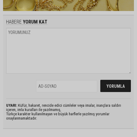
HABERE
YORUM KAT
UYARI:
Küfür, hakaret, rencide edici cümleler veya imalar, inançlara saldırı
içeren, imla kuralları ile yazılmamış,
Türkçe karakter kullanılmayan ve büyük harflerle yazılmış yorumlar
onaylanmamaktadır.