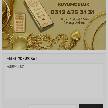
HABERE
YORUM KAT