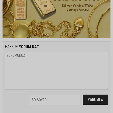
HABERE
YORUM KAT