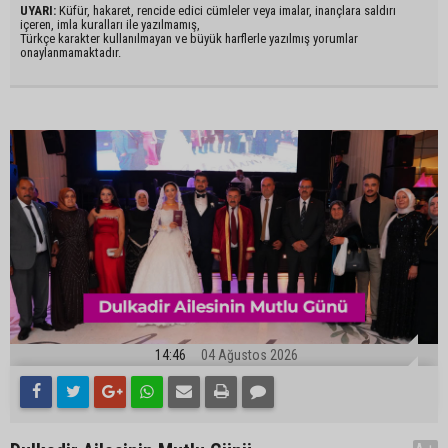
UYARI:
Küfür, hakaret, rencide edici cümleler veya imalar, inançlara saldırı
içeren, imla kuralları ile yazılmamış,
Türkçe karakter kullanılmayan ve büyük harflerle yazılmış yorumlar
onaylanmamaktadır.
14:46
04 Ağustos 2026