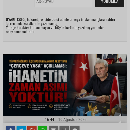
UYARI:
Küfür, hakaret, rencide edici cümleler veya imalar, inançlara saldırı
içeren, imla kuralları ile yazılmamış,
Türkçe karakter kullanılmayan ve büyük harflerle yazılmış yorumlar
onaylanmamaktadır.
16:44
10 Ağustos 2026