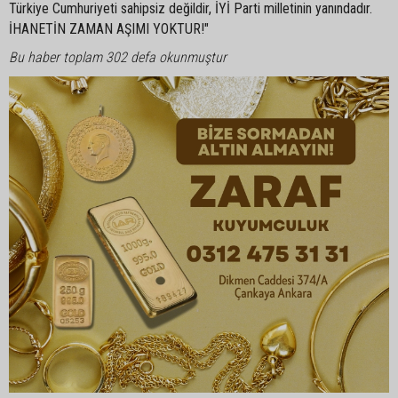
Türkiye Cumhuriyeti sahipsiz değildir, İYİ Parti milletinin yanındadır.
İHANETİN ZAMAN AŞIMI YOKTUR!"
Bu haber toplam 302 defa okunmuştur