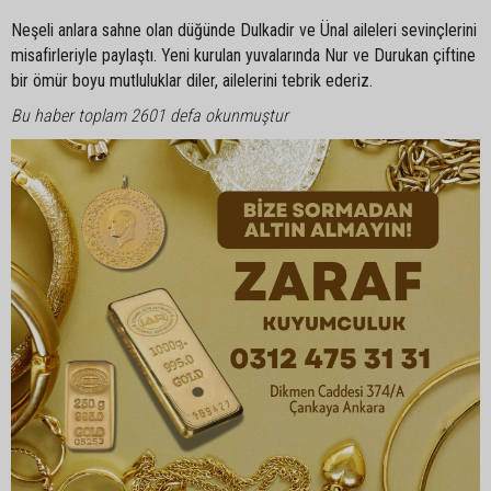
Neşeli anlara sahne olan düğünde Dulkadir ve Ünal aileleri sevinçlerini
misafirleriyle paylaştı. Yeni kurulan yuvalarında Nur ve Durukan çiftine
bir ömür boyu mutluluklar diler, ailelerini tebrik ederiz.
Bu haber toplam 2601 defa okunmuştur