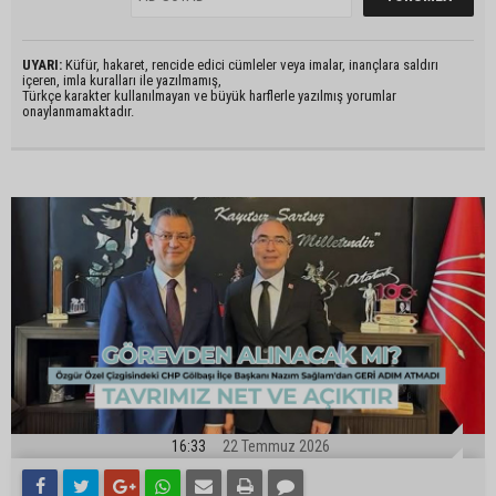
UYARI:
Küfür, hakaret, rencide edici cümleler veya imalar, inançlara saldırı
içeren, imla kuralları ile yazılmamış,
Türkçe karakter kullanılmayan ve büyük harflerle yazılmış yorumlar
onaylanmamaktadır.
16:33
22 Temmuz 2026