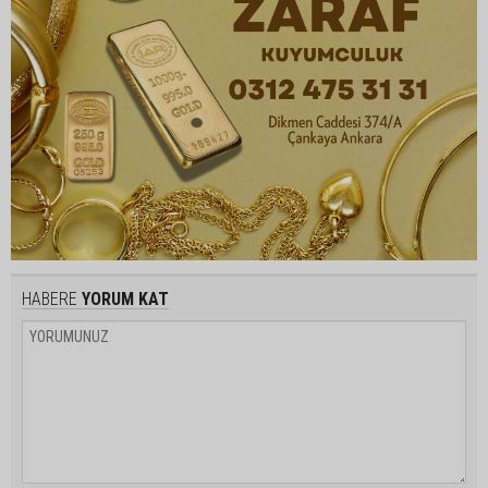
HABERE
YORUM KAT