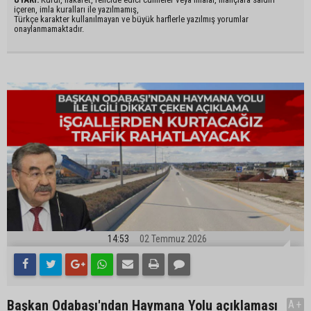
içeren, imla kuralları ile yazılmamış,
Türkçe karakter kullanılmayan ve büyük harflerle yazılmış yorumlar
onaylanmamaktadır.
14:53
02 Temmuz 2026
Başkan Odabaşı'ndan Haymana Yolu açıklaması
A+