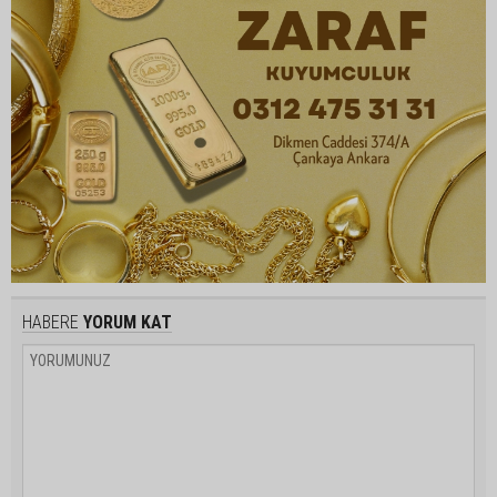
HABERE
YORUM KAT