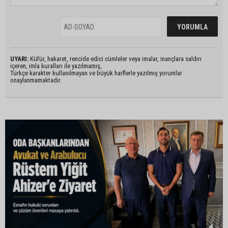
UYARI:
Küfür, hakaret, rencide edici cümleler veya imalar, inançlara saldırı
içeren, imla kuralları ile yazılmamış,
Türkçe karakter kullanılmayan ve büyük harflerle yazılmış yorumlar
onaylanmamaktadır.