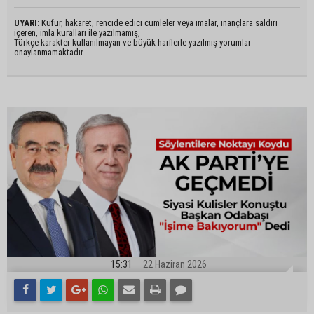
UYARI:
Küfür, hakaret, rencide edici cümleler veya imalar, inançlara saldırı
içeren, imla kuralları ile yazılmamış,
Türkçe karakter kullanılmayan ve büyük harflerle yazılmış yorumlar
onaylanmamaktadır.
15:31
22 Haziran 2026