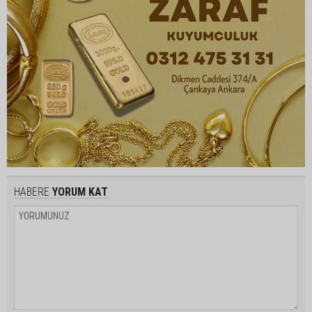
HABERE
YORUM KAT