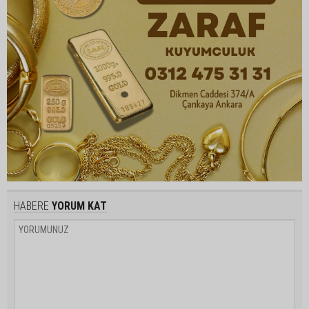
HABERE
YORUM KAT