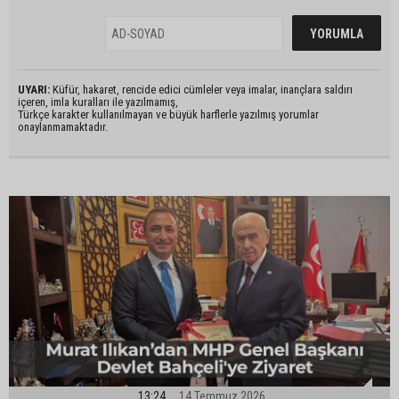
UYARI:
Küfür, hakaret, rencide edici cümleler veya imalar, inançlara saldırı
içeren, imla kuralları ile yazılmamış,
Türkçe karakter kullanılmayan ve büyük harflerle yazılmış yorumlar
onaylanmamaktadır.
13:24
14 Temmuz 2026