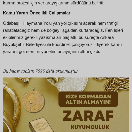
kurma projesi için yer arayışlarının sürdüğünü belirtti.
Kamu Yararı Öncelikli Çalışmalar
Odabaşı, "Haymana Yolu yan yol çıkışını açarak hem trafiği
rahatlatacağız hem de bölgeyi işgalden kurtaracağız. Fen İşleri
ekiplerimiz gerekli yazışmaları başlattı; bu süreçte Ankara
Büyükşehir Belediyesi ile koordineli çalışıyoruz" diyerek kamu
yararını gözeten bir yönetim anlayışının altını çizdi.
Bu haber toplam 7095 defa okunmuştur