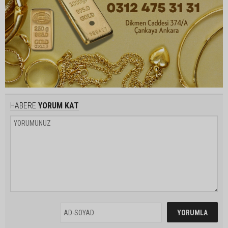
HABERE
YORUM KAT