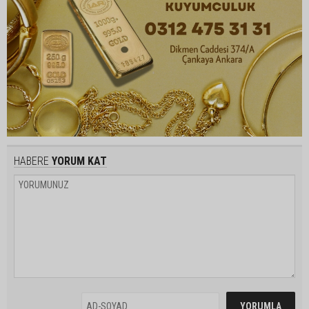
HABERE
YORUM KAT