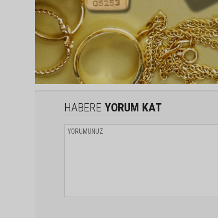
HABERE
YORUM KAT