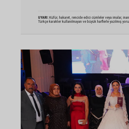
UYARI:
Küfür, hakaret, rencide edici cümleler veya imalar, inanç
Türkçe karakter kullanılmayan ve büyük harflerle yazılmış yo