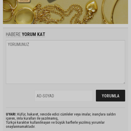
HABERE
YORUM KAT
UYARI:
Küfür, hakaret, rencide edici cümleler veya imalar, inançlara saldırı
içeren, imla kuralları ile yazılmamış,
Türkçe karakter kullanılmayan ve büyük harflerle yazılmış yorumlar
onaylanmamaktadır.