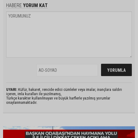
HABERE
YORUM KAT
UYARI:
Küfür, hakaret, rencide edici cümleler veya imalar, inançlara saldırı
içeren, imla kuralları ile yazılmamış,
Türkçe karakter kullanılmayan ve büyük harflerle yazılmış yorumlar
onaylanmamaktadır.