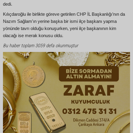
dedi.
Kılıçdaroğlu ile birlikte göreve getirilen CHP İL Başkanlığı’nın da
Nazım Sağlam’ın yerine başka bir ismi ilçe başkanı yapma
yönünde tavrı olduğu konuşurken, yeni ilçe başkanının kim
olacağı ise merak konusu oldu.
Bu haber toplam 3059 defa okunmuştur