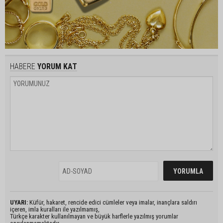
HABERE
YORUM KAT
UYARI:
Küfür, hakaret, rencide edici cümleler veya imalar, inançlara saldırı
içeren, imla kuralları ile yazılmamış,
Türkçe karakter kullanılmayan ve büyük harflerle yazılmış yorumlar