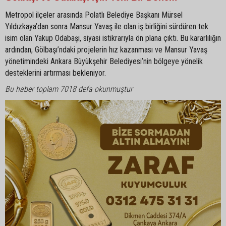
Metropol ilçeler arasında Polatlı Belediye Başkanı Mürsel
Yıldızkaya’dan sonra Mansur Yavaş ile olan iş birliğini sürdüren tek
isim olan Yakup Odabaşı, siyasi istikrarıyla ön plana çıktı. Bu kararlılığın
ardından, Gölbaşı’ndaki projelerin hız kazanması ve Mansur Yavaş
yönetimindeki Ankara Büyükşehir Belediyesi’nin bölgeye yönelik
desteklerini artırması bekleniyor.
Bu haber toplam 7018 defa okunmuştur