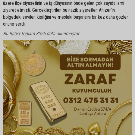
üzere ilçe siyasetinin ve iş dünyasının önde gelen çok sayıda ismi
ziyaret etmişti. Gerçekleştirilen bu nazik ziyaretler, Ahizer’in
bölgedeki sevilen kişiliğini ve mesleki başarısını bir kez daha gözler
önüne serdi.
Bu haber toplam 3026 defa okunmuştur