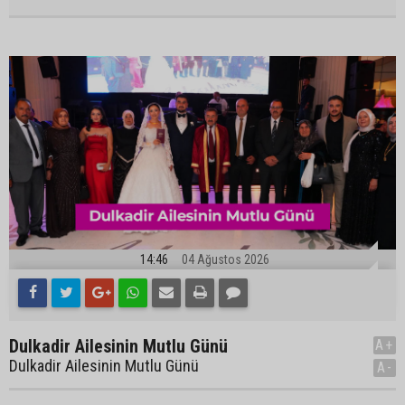
14:46
04 Ağustos 2026
Dulkadir Ailesinin Mutlu Günü
A+
Dulkadir Ailesinin Mutlu Günü
A-