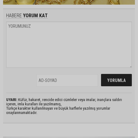
HABERE
YORUM KAT
UYARI:
Küfür, hakaret, rencide edici cümleler veya imalar, inançlara saldırı
içeren, imla kuralları ile yazılmamış,
Türkçe karakter kullanılmayan ve büyük harflerle yazılmış yorumlar
onaylanmamaktadır.