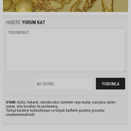
HABERE
YORUM KAT
UYARI:
Küfür, hakaret, rencide edici cümleler veya imalar, inançlara saldırı
içeren, imla kuralları ile yazılmamış,
Türkçe karakter kullanılmayan ve büyük harflerle yazılmış yorumlar
onaylanmamaktadır.