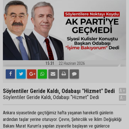
15:31
22 Haziran 2026
Söylentiler Geride Kaldı, Odabaşı "Hizmet" Dedi
A+
Söylentiler Geride Kaldı, Odabaşı "Hizmet" Dedi
A-
Ankara siyasetinde geçtiğimiz hafta yaşanan hareketli günlerin
ardından taşlar yerine oturuyor. Çevre, Şehircilik ve İklim Değişikliği
Bakanı Murat Kurum’a yapılan ziyaretle başlayan ve günlerce