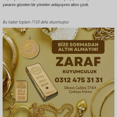
yararını gözeten bir yönetim anlayışının altını çizdi.
Bu haber toplam 7153 defa okunmuştur