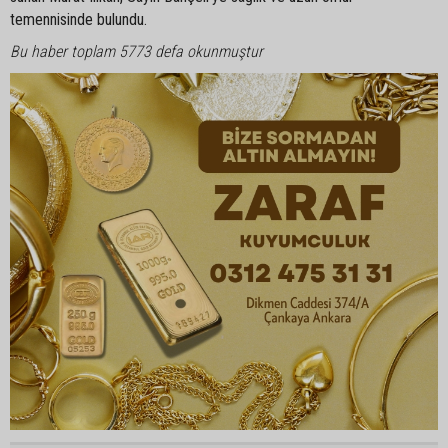
temennisinde bulundu.
Bu haber toplam 5773 defa okunmuştur