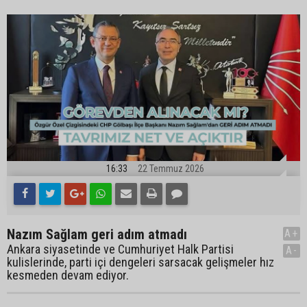
16:33
22 Temmuz 2026
Nazım Sağlam geri adım atmadı
A+
Ankara siyasetinde ve Cumhuriyet Halk Partisi
A-
kulislerinde, parti içi dengeleri sarsacak gelişmeler hız
kesmeden devam ediyor.