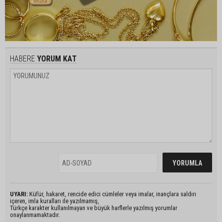
HABERE
YORUM KAT
UYARI:
Küfür, hakaret, rencide edici cümleler veya imalar, inançlara saldırı
içeren, imla kuralları ile yazılmamış,
Türkçe karakter kullanılmayan ve büyük harflerle yazılmış yorumlar
onaylanmamaktadır.