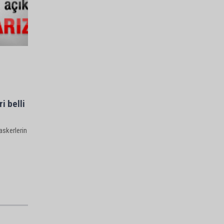
i belli
askerlerin