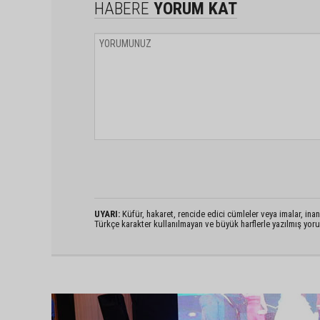
HABERE
YORUM KAT
UYARI:
Küfür, hakaret, rencide edici cümleler veya imalar, inanç
Türkçe karakter kullanılmayan ve büyük harflerle yazılmış yo