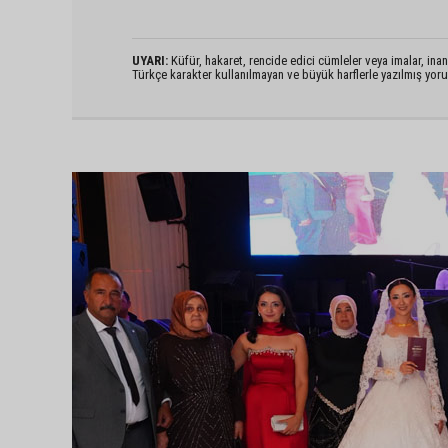
UYARI:
Küfür, hakaret, rencide edici cümleler veya imalar, inanç
Türkçe karakter kullanılmayan ve büyük harflerle yazılmış yo