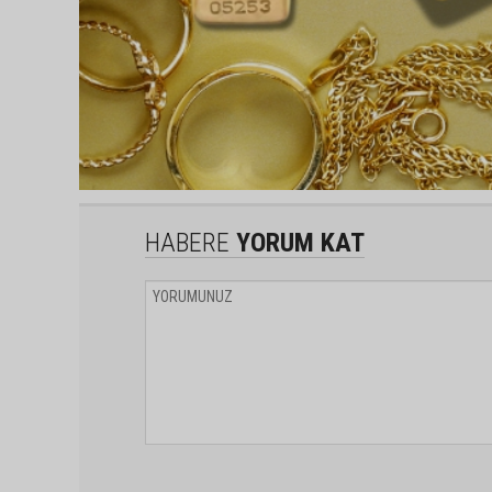
HABERE
YORUM KAT