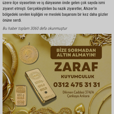
üzere ilçe siyasetinin ve iş dünyasının önde gelen çok sayıda ismi
ziyaret etmişti. Gerçekleştirilen bu nazik ziyaretler, Ahizer’in
bölgedeki sevilen kişiliğini ve mesleki başarısını bir kez daha gözler
önüne serdi.
Bu haber toplam 3060 defa okunmuştur