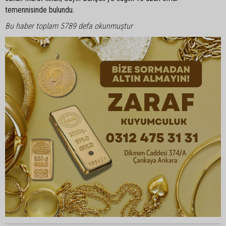
temennisinde bulundu.
Bu haber toplam 5789 defa okunmuştur