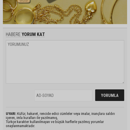
HABERE
YORUM KAT
UYARI:
Küfür, hakaret, rencide edici cümleler veya imalar, inançlara saldırı
içeren, imla kuralları ile yazılmamış,
Türkçe karakter kullanılmayan ve büyük harflerle yazılmış yorumlar
onaylanmamaktadır.