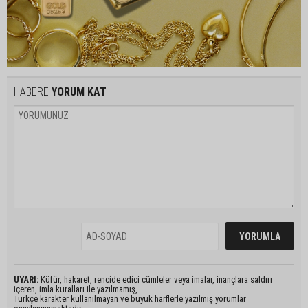
HABERE
YORUM KAT
UYARI:
Küfür, hakaret, rencide edici cümleler veya imalar, inançlara saldırı
içeren, imla kuralları ile yazılmamış,
Türkçe karakter kullanılmayan ve büyük harflerle yazılmış yorumlar