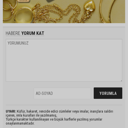
HABERE
YORUM KAT
UYARI:
Küfür, hakaret, rencide edici cümleler veya imalar, inançlara saldırı
içeren, imla kuralları ile yazılmamış,
Türkçe karakter kullanılmayan ve büyük harflerle yazılmış yorumlar
onaylanmamaktadır.