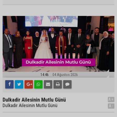
14:46
04 Ağustos 2026
Dulkadir Ailesinin Mutlu Günü
A+
Dulkadir Ailesinin Mutlu Günü
A-