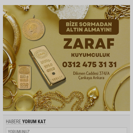
HABERE
YORUM KAT