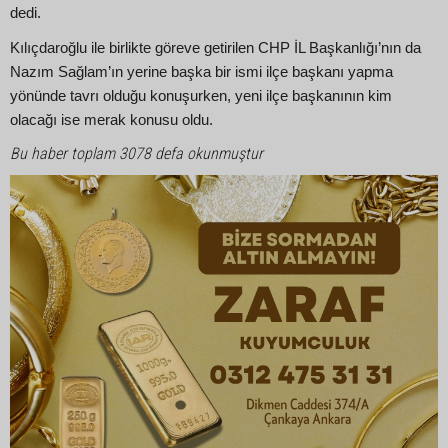
dedi.
Kılıçdaroğlu ile birlikte göreve getirilen CHP İL Başkanlığı’nın da
Nazım Sağlam’ın yerine başka bir ismi ilçe başkanı yapma
yönünde tavrı olduğu konuşurken, yeni ilçe başkanının kim
olacağı ise merak konusu oldu.
Bu haber toplam 3078 defa okunmuştur