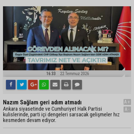
16:33
22 Temmuz 2026
Nazım Sağlam geri adım atmadı
A+
Ankara siyasetinde ve Cumhuriyet Halk Partisi
A-
kulislerinde, parti içi dengeleri sarsacak gelişmeler hız
kesmeden devam ediyor.