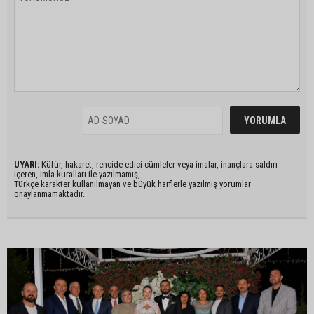
UYARI:
Küfür, hakaret, rencide edici cümleler veya imalar, inançlara saldırı
içeren, imla kuralları ile yazılmamış,
Türkçe karakter kullanılmayan ve büyük harflerle yazılmış yorumlar
onaylanmamaktadır.