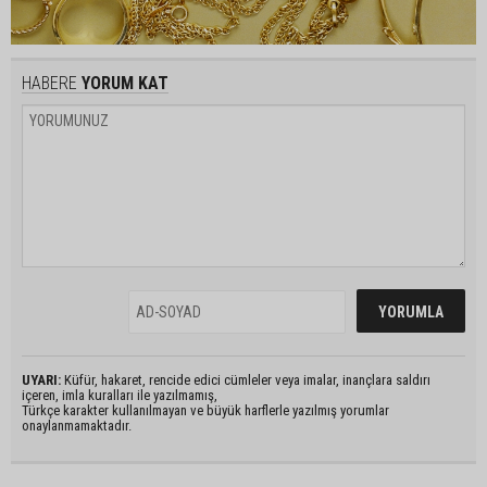
HABERE
YORUM KAT
UYARI:
Küfür, hakaret, rencide edici cümleler veya imalar, inançlara saldırı
içeren, imla kuralları ile yazılmamış,
Türkçe karakter kullanılmayan ve büyük harflerle yazılmış yorumlar
onaylanmamaktadır.