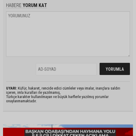
HABERE
YORUM KAT
UYARI:
Küfür, hakaret, rencide edici cümleler veya imalar, inançlara saldırı
içeren, imla kuralları ile yazılmamış,
Türkçe karakter kullanılmayan ve büyük harflerle yazılmış yorumlar
onaylanmamaktadır.