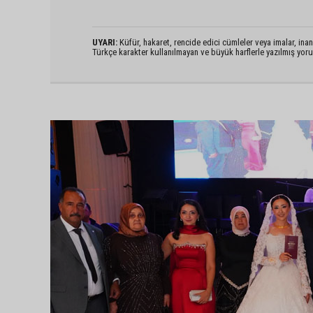
UYARI:
Küfür, hakaret, rencide edici cümleler veya imalar, inanç
Türkçe karakter kullanılmayan ve büyük harflerle yazılmış yo