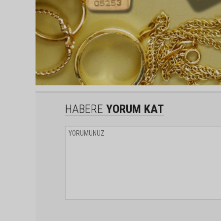
HABERE
YORUM KAT