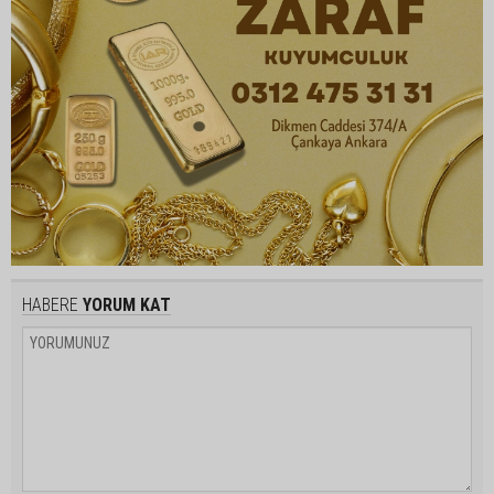
HABERE
YORUM KAT