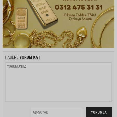
HABERE
YORUM KAT