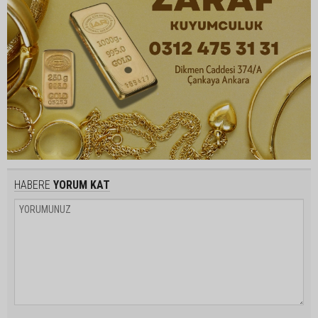
HABERE
YORUM KAT