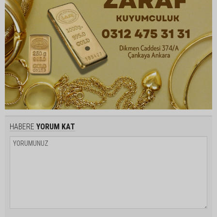
HABERE
YORUM KAT