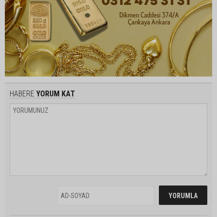
HABERE
YORUM KAT