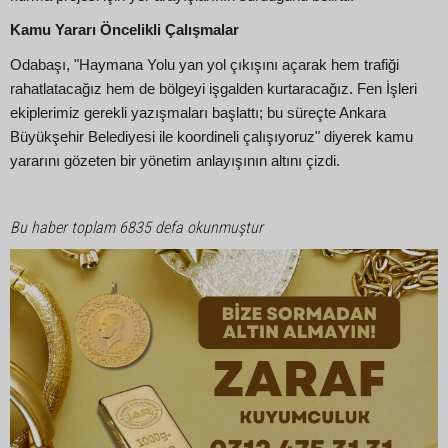
Kamu Yararı Öncelikli Çalışmalar
Odabaşı, "Haymana Yolu yan yol çıkışını açarak hem trafiği
rahatlatacağız hem de bölgeyi işgalden kurtaracağız. Fen İşleri
ekiplerimiz gerekli yazışmaları başlattı; bu süreçte Ankara
Büyükşehir Belediyesi ile koordineli çalışıyoruz" diyerek kamu
yararını gözeten bir yönetim anlayışının altını çizdi.
Bu haber toplam 6835 defa okunmuştur