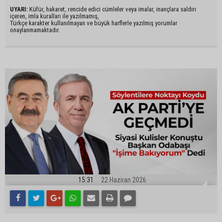
UYARI:
Küfür, hakaret, rencide edici cümleler veya imalar, inançlara saldırı
içeren, imla kuralları ile yazılmamış,
Türkçe karakter kullanılmayan ve büyük harflerle yazılmış yorumlar
onaylanmamaktadır.
15:31
22 Haziran 2026