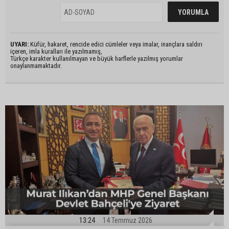
UYARI:
Küfür, hakaret, rencide edici cümleler veya imalar, inançlara saldırı
içeren, imla kuralları ile yazılmamış,
Türkçe karakter kullanılmayan ve büyük harflerle yazılmış yorumlar
onaylanmamaktadır.
13:24
14 Temmuz 2026