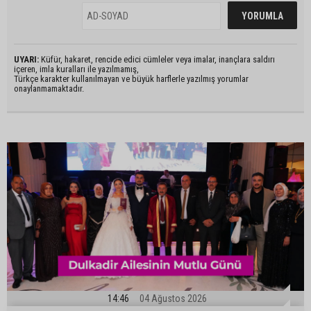
UYARI:
Küfür, hakaret, rencide edici cümleler veya imalar, inançlara saldırı
içeren, imla kuralları ile yazılmamış,
Türkçe karakter kullanılmayan ve büyük harflerle yazılmış yorumlar
onaylanmamaktadır.
14:46
04 Ağustos 2026