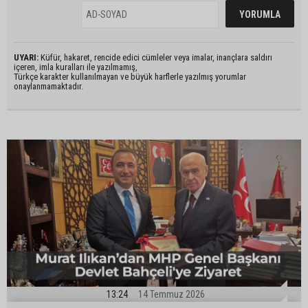
UYARI:
Küfür, hakaret, rencide edici cümleler veya imalar, inançlara saldırı
içeren, imla kuralları ile yazılmamış,
Türkçe karakter kullanılmayan ve büyük harflerle yazılmış yorumlar
onaylanmamaktadır.
13:24
14 Temmuz 2026