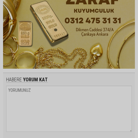
HABERE
YORUM KAT