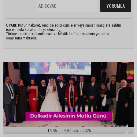
UYARI:
Küfür, hakaret, rencide edici cümleler veya imalar, inançlara saldırı
içeren, imla kuralları ile yazılmamış,
Türkçe karakter kullanılmayan ve büyük harflerle yazılmış yorumlar
onaylanmamaktadır.
14:46
04 Ağustos 2026