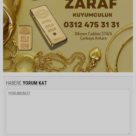
HABERE
YORUM KAT