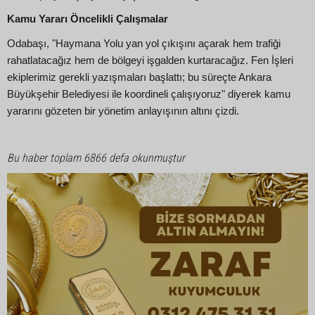
Kamu Yararı Öncelikli Çalışmalar
Odabaşı, "Haymana Yolu yan yol çıkışını açarak hem trafiği
rahatlatacağız hem de bölgeyi işgalden kurtaracağız. Fen İşleri
ekiplerimiz gerekli yazışmaları başlattı; bu süreçte Ankara
Büyükşehir Belediyesi ile koordineli çalışıyoruz" diyerek kamu
yararını gözeten bir yönetim anlayışının altını çizdi.
Bu haber toplam 6866 defa okunmuştur