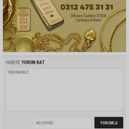
HABERE
YORUM KAT