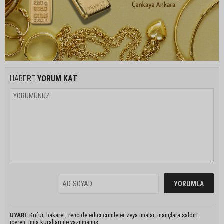
HABERE
YORUM KAT
UYARI:
Küfür, hakaret, rencide edici cümleler veya imalar, inançlara saldırı
içeren, imla kuralları ile yazılmamış,