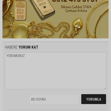
HABERE
YORUM KAT