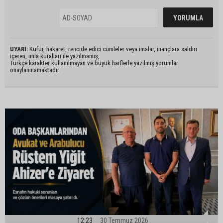
UYARI:
Küfür, hakaret, rencide edici cümleler veya imalar, inançlara saldırı
içeren, imla kuralları ile yazılmamış,
Türkçe karakter kullanılmayan ve büyük harflerle yazılmış yorumlar
onaylanmamaktadır.
12:23
30 Temmuz 2026