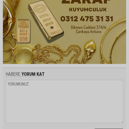
HABERE
YORUM KAT