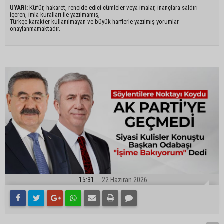
UYARI:
Küfür, hakaret, rencide edici cümleler veya imalar, inançlara saldırı
içeren, imla kuralları ile yazılmamış,
Türkçe karakter kullanılmayan ve büyük harflerle yazılmış yorumlar
onaylanmamaktadır.
15:31
22 Haziran 2026