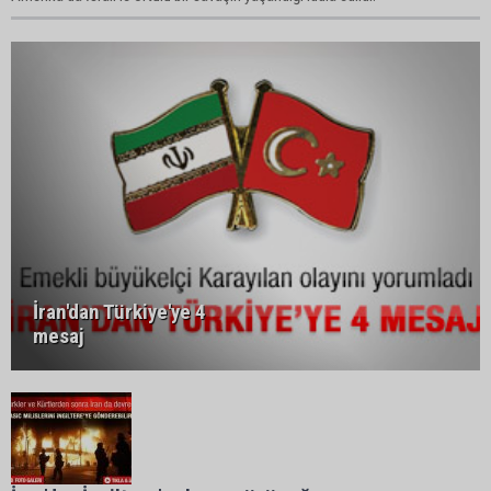
İran'dan Türkiye'ye 4
mesaj