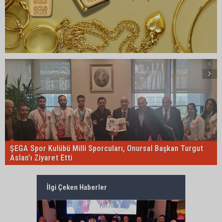
ŞEGA Spor Kulübü Milli Sporcuları, Onursal Başkan Turgut
Aslan’ı Ziyaret Etti
İlgi Çeken Haberler