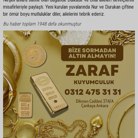
misafirleriyle paylaştı. Yeni kurulan yuvalarında Nur ve Durukan çiftine
bir ömür boyu mutluluklar diler, ailelerini tebrik ederiz.
Bu haber toplam 1948 defa okunmuştur