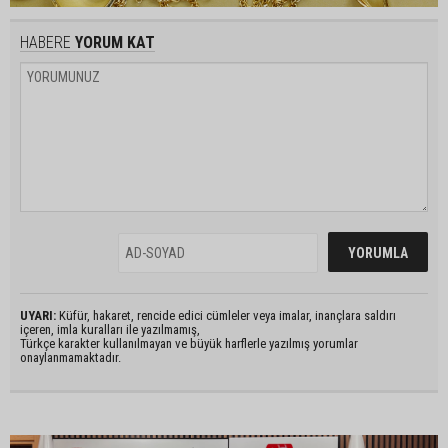
HABERE
YORUM KAT
UYARI:
Küfür, hakaret, rencide edici cümleler veya imalar, inançlara saldırı
içeren, imla kuralları ile yazılmamış,
Türkçe karakter kullanılmayan ve büyük harflerle yazılmış yorumlar
onaylanmamaktadır.