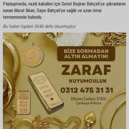
Paylaşımında, nazik kabulleri için Genel Başkan Bahçeli’ye şükranlarını
sunan Murat Ilıkan, Sayın Bahçeli’ye sağlık ve uzun ömür
temennisinde bulundu.
Bu haber toplam 5646 defa okunmuştur