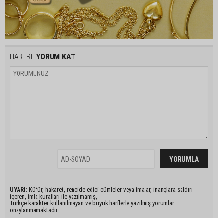
HABERE
YORUM KAT
UYARI:
Küfür, hakaret, rencide edici cümleler veya imalar, inançlara saldırı
içeren, imla kuralları ile yazılmamış,
Türkçe karakter kullanılmayan ve büyük harflerle yazılmış yorumlar
onaylanmamaktadır.