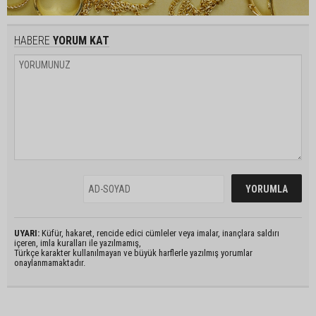
HABERE
YORUM KAT
UYARI:
Küfür, hakaret, rencide edici cümleler veya imalar, inançlara saldırı
içeren, imla kuralları ile yazılmamış,
Türkçe karakter kullanılmayan ve büyük harflerle yazılmış yorumlar
onaylanmamaktadır.