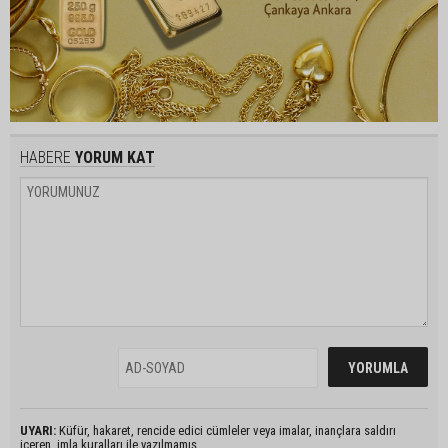
HABERE
YORUM KAT
UYARI:
Küfür, hakaret, rencide edici cümleler veya imalar, inançlara saldırı
içeren, imla kuralları ile yazılmamış,