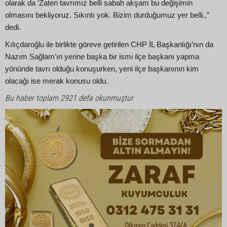
olarak da ‘Zaten tavrımız belli sabah akşam bu değişimin
olmasını bekliyoruz. Sıkıntı yok. Bizim durduğumuz yer belli.,”
dedi.
Kılıçdaroğlu ile birlikte göreve getirilen CHP İL Başkanlığı’nın da
Nazım Sağlam’ın yerine başka bir ismi ilçe başkanı yapma
yönünde tavrı olduğu konuşurken, yeni ilçe başkanının kim
olacağı ise merak konusu oldu.
Bu haber toplam 2921 defa okunmuştur