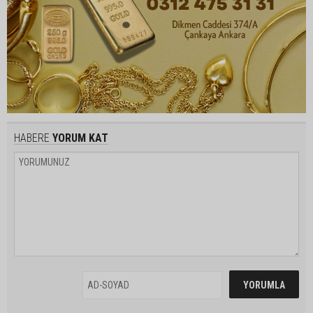
HABERE
YORUM KAT