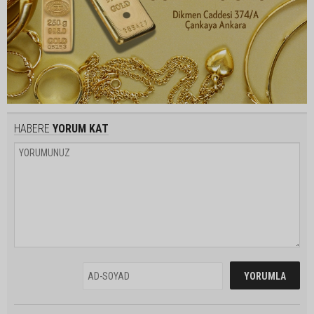
HABERE
YORUM KAT