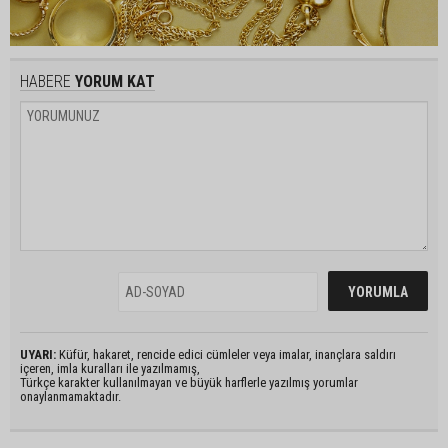
HABERE
YORUM KAT
UYARI:
Küfür, hakaret, rencide edici cümleler veya imalar, inançlara saldırı
içeren, imla kuralları ile yazılmamış,
Türkçe karakter kullanılmayan ve büyük harflerle yazılmış yorumlar
onaylanmamaktadır.