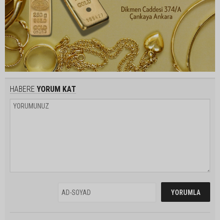
HABERE
YORUM KAT