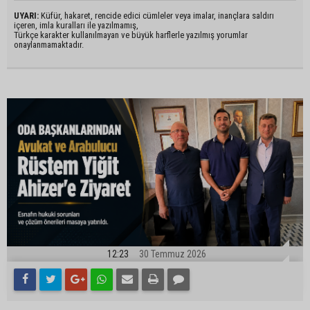
UYARI:
Küfür, hakaret, rencide edici cümleler veya imalar, inançlara saldırı
içeren, imla kuralları ile yazılmamış,
Türkçe karakter kullanılmayan ve büyük harflerle yazılmış yorumlar
onaylanmamaktadır.
12:23
30 Temmuz 2026