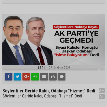
15:31
22 Haziran 2026
Söylentiler Geride Kaldı, Odabaşı "Hizmet" Dedi
A+
Söylentiler Geride Kaldı, Odabaşı "Hizmet" Dedi
A-