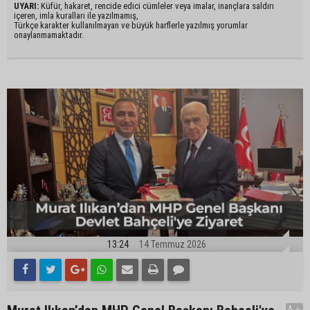
UYARI:
Küfür, hakaret, rencide edici cümleler veya imalar, inançlara saldırı
içeren, imla kuralları ile yazılmamış,
Türkçe karakter kullanılmayan ve büyük harflerle yazılmış yorumlar
onaylanmamaktadır.
13:24
14 Temmuz 2026
A+