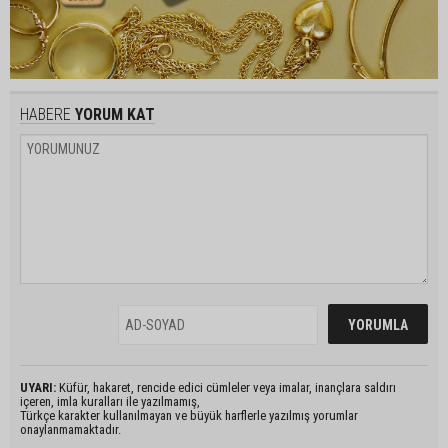
HABERE
YORUM KAT
UYARI:
Küfür, hakaret, rencide edici cümleler veya imalar, inançlara saldırı
içeren, imla kuralları ile yazılmamış,
Türkçe karakter kullanılmayan ve büyük harflerle yazılmış yorumlar
onaylanmamaktadır.