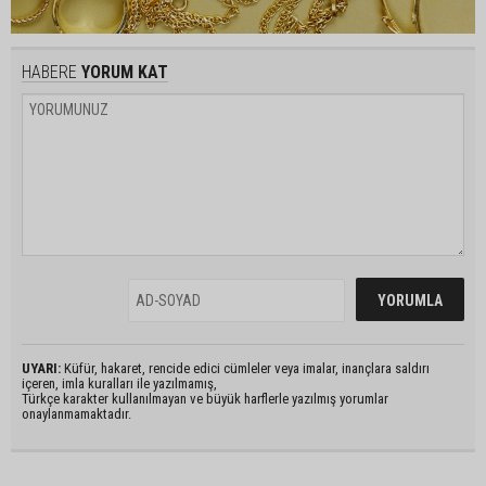
HABERE
YORUM KAT
UYARI:
Küfür, hakaret, rencide edici cümleler veya imalar, inançlara saldırı
içeren, imla kuralları ile yazılmamış,
Türkçe karakter kullanılmayan ve büyük harflerle yazılmış yorumlar
onaylanmamaktadır.