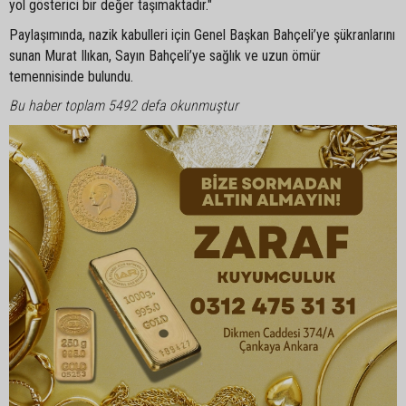
yol gösterici bir değer taşımaktadır."
Paylaşımında, nazik kabulleri için Genel Başkan Bahçeli’ye şükranlarını
sunan Murat Ilıkan, Sayın Bahçeli’ye sağlık ve uzun ömür
temennisinde bulundu.
Bu haber toplam 5492 defa okunmuştur