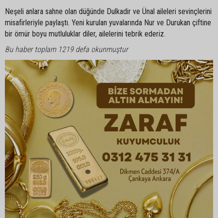
Neşeli anlara sahne olan düğünde Dulkadir ve Ünal aileleri sevinçlerini
misafirleriyle paylaştı. Yeni kurulan yuvalarında Nur ve Durukan çiftine
bir ömür boyu mutluluklar diler, ailelerini tebrik ederiz.
Bu haber toplam 1219 defa okunmuştur