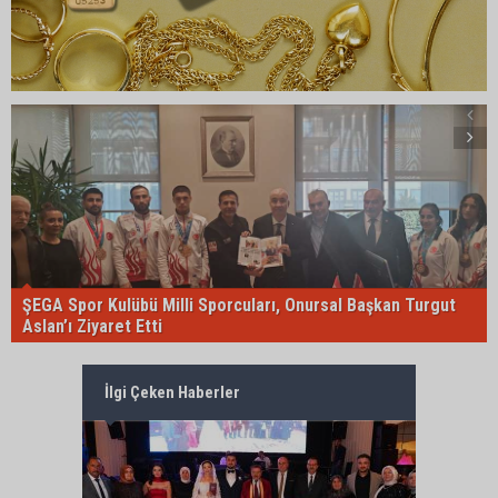
ŞEGA Spor Kulübü Milli Sporcuları, Onursal Başkan Turgut
Aslan’ı Ziyaret Etti
İlgi Çeken Haberler