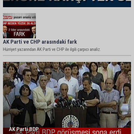
AK Parti ve CHP arasındaki fark
Hürriyet yazarından AK Parti ve CHP ile ilgili çarpıcı analiz.
AK Parti BDP