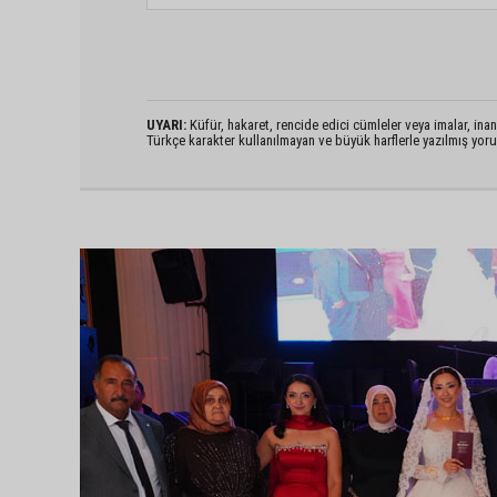
UYARI:
Küfür, hakaret, rencide edici cümleler veya imalar, inanç
Türkçe karakter kullanılmayan ve büyük harflerle yazılmış yo