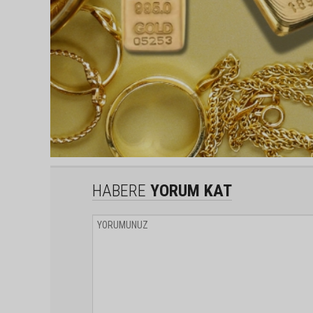
HABERE
YORUM KAT