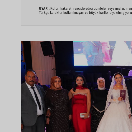
UYARI:
Küfür, hakaret, rencide edici cümleler veya imalar, inanç
Türkçe karakter kullanılmayan ve büyük harflerle yazılmış yo