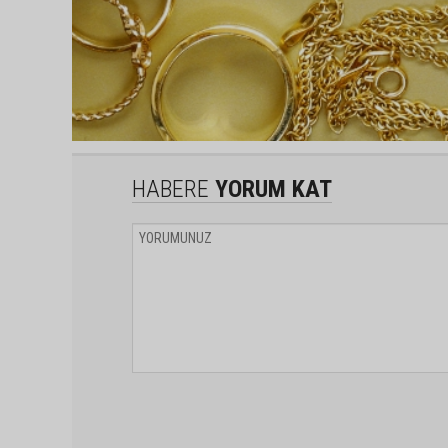
HABERE
YORUM KAT