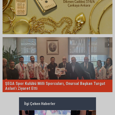
ŞEGA Spor Kulübü Milli Sporcuları, Onursal Başkan Turgut
Aslan’ı Ziyaret Etti
İlgi Çeken Haberler