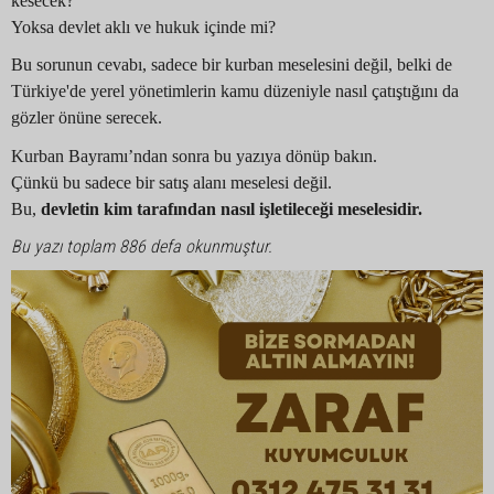
kesecek?
Yoksa devlet aklı ve hukuk içinde mi?
Bu sorunun cevabı, sadece bir kurban meselesini değil, belki de
Türkiye'de yerel yönetimlerin kamu düzeniyle nasıl çatıştığını da
gözler önüne serecek.
Kurban Bayramı’ndan sonra bu yazıya dönüp bakın.
Çünkü bu sadece bir satış alanı meselesi değil.
Bu,
devletin kim tarafından nasıl işletileceği meselesidir.
Bu yazı toplam 886 defa okunmuştur.