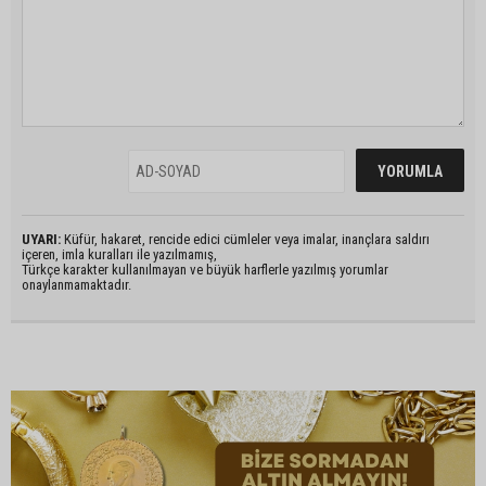
UYARI:
Küfür, hakaret, rencide edici cümleler veya imalar, inançlara saldırı
içeren, imla kuralları ile yazılmamış,
Türkçe karakter kullanılmayan ve büyük harflerle yazılmış yorumlar
onaylanmamaktadır.