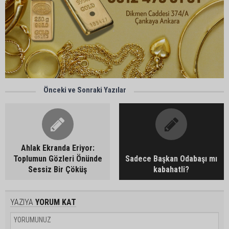
Önceki ve Sonraki Yazılar
Ahlak Ekranda Eriyor:
Toplumun Gözleri Önünde
Sadece Başkan Odabaşı mı
Sessiz Bir Çöküş
kabahatli?
YAZIYA
YORUM KAT