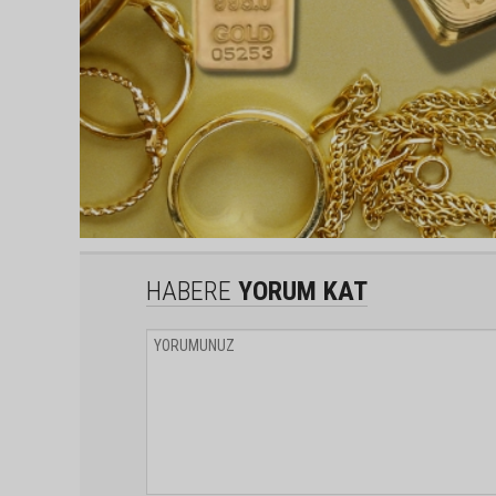
HABERE
YORUM KAT