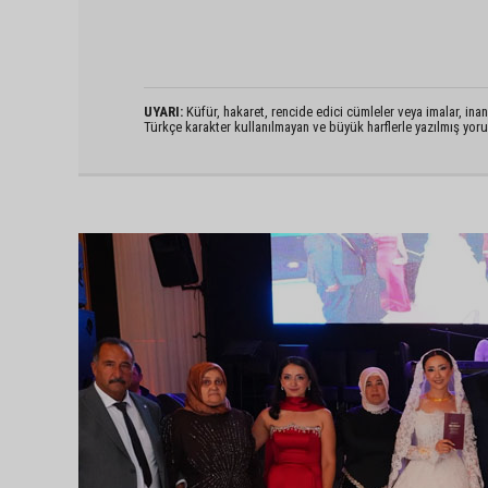
UYARI:
Küfür, hakaret, rencide edici cümleler veya imalar, inanç
Türkçe karakter kullanılmayan ve büyük harflerle yazılmış yo