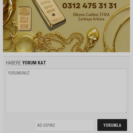
HABERE
YORUM KAT