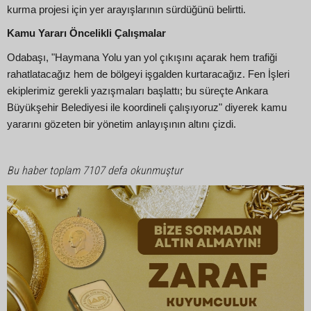
kurma projesi için yer arayışlarının sürdüğünü belirtti.
Kamu Yararı Öncelikli Çalışmalar
Odabaşı, "Haymana Yolu yan yol çıkışını açarak hem trafiği
rahatlatacağız hem de bölgeyi işgalden kurtaracağız. Fen İşleri
ekiplerimiz gerekli yazışmaları başlattı; bu süreçte Ankara
Büyükşehir Belediyesi ile koordineli çalışıyoruz" diyerek kamu
yararını gözeten bir yönetim anlayışının altını çizdi.
Bu haber toplam 7107 defa okunmuştur