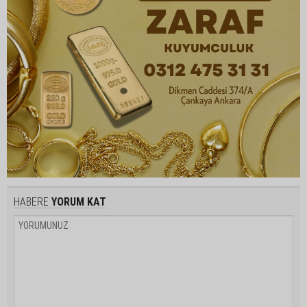
HABERE
YORUM KAT