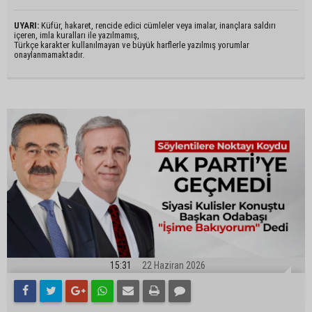
UYARI:
Küfür, hakaret, rencide edici cümleler veya imalar, inançlara saldırı
içeren, imla kuralları ile yazılmamış,
Türkçe karakter kullanılmayan ve büyük harflerle yazılmış yorumlar
onaylanmamaktadır.
15:31
22 Haziran 2026