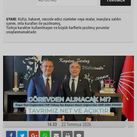
UYARI:
Küfür, hakaret, rencide edici cümleler veya imalar, inançlara saldırı
içeren, imla kuralları ile yazılmamış,
Türkçe karakter kullanılmayan ve büyük harflerle yazılmış yorumlar
onaylanmamaktadır.
16:33
22 Temmuz 2026