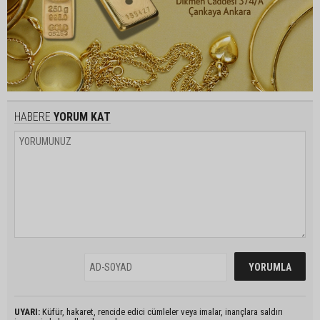
HABERE
YORUM KAT
UYARI:
Küfür, hakaret, rencide edici cümleler veya imalar, inançlara saldırı