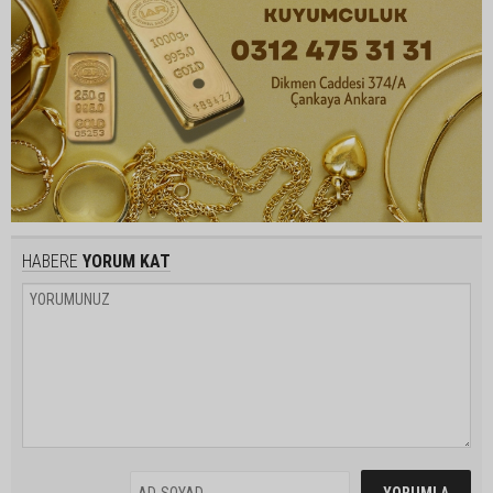
HABERE
YORUM KAT