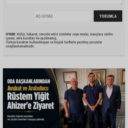
UYARI:
Küfür, hakaret, rencide edici cümleler veya imalar, inançlara saldırı
içeren, imla kuralları ile yazılmamış,
Türkçe karakter kullanılmayan ve büyük harflerle yazılmış yorumlar
onaylanmamaktadır.