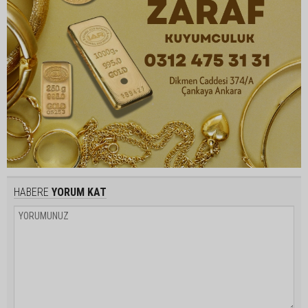
HABERE
YORUM KAT