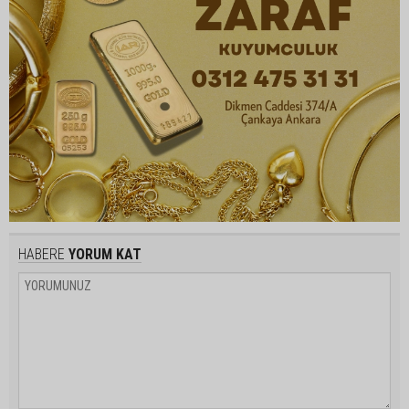
HABERE
YORUM KAT