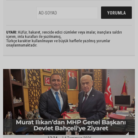
UYARI:
Küfür, hakaret, rencide edici cümleler veya imalar, inançlara saldırı
içeren, imla kuralları ile yazılmamış,
Türkçe karakter kullanılmayan ve büyük harflerle yazılmış yorumlar
onaylanmamaktadır.