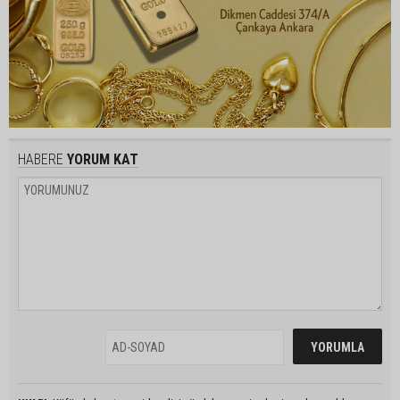
HABERE
YORUM KAT