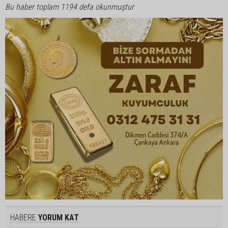
Bu haber toplam 1194 defa okunmuştur
HABERE
YORUM KAT