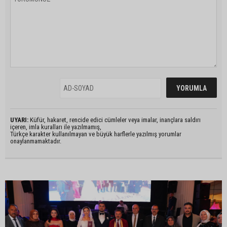
UYARI:
Küfür, hakaret, rencide edici cümleler veya imalar, inançlara saldırı
içeren, imla kuralları ile yazılmamış,
Türkçe karakter kullanılmayan ve büyük harflerle yazılmış yorumlar
onaylanmamaktadır.