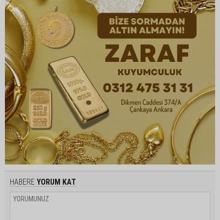
HABERE
YORUM KAT