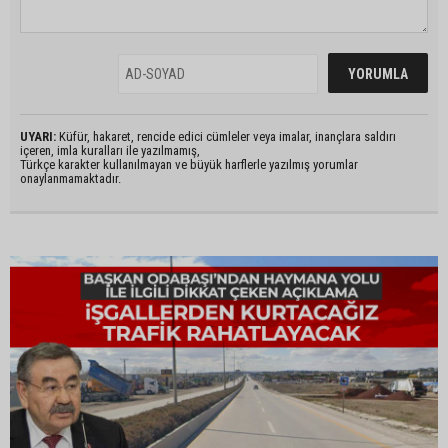
UYARI:
Küfür, hakaret, rencide edici cümleler veya imalar, inançlara saldırı
içeren, imla kuralları ile yazılmamış,
Türkçe karakter kullanılmayan ve büyük harflerle yazılmış yorumlar
onaylanmamaktadır.