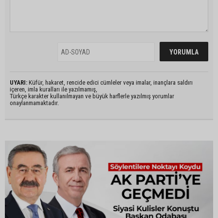
UYARI:
Küfür, hakaret, rencide edici cümleler veya imalar, inançlara saldırı
içeren, imla kuralları ile yazılmamış,
Türkçe karakter kullanılmayan ve büyük harflerle yazılmış yorumlar
onaylanmamaktadır.