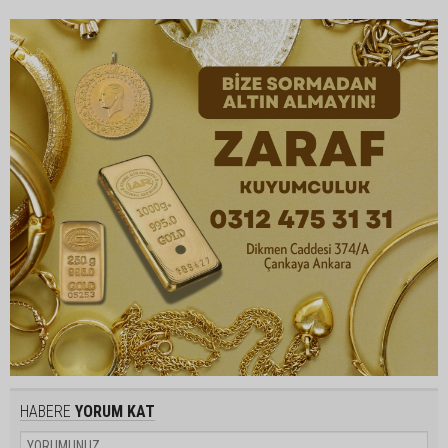
HABERE
YORUM KAT