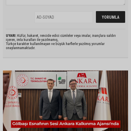
UYARI:
Küfür, hakaret, rencide edici cümleler veya imalar, inançlara saldırı
içeren, imla kuralları ile yazılmamış,
Türkçe karakter kullanılmayan ve büyük harflerle yazılmış yorumlar
onaylanmamaktadır.