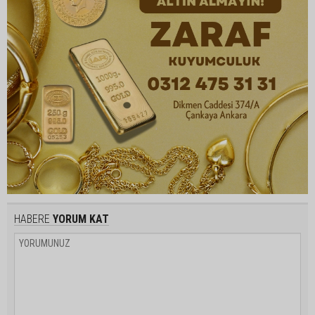
HABERE
YORUM KAT