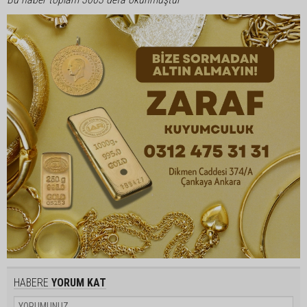
HABERE
YORUM KAT