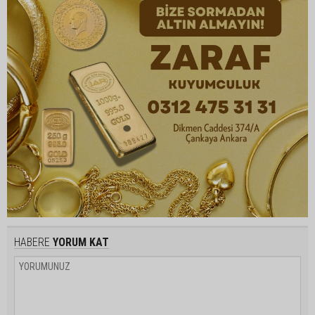
HABERE
YORUM KAT