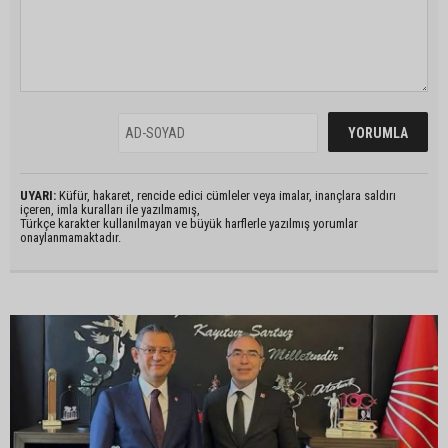
UYARI:
Küfür, hakaret, rencide edici cümleler veya imalar, inançlara saldırı
içeren, imla kuralları ile yazılmamış,
Türkçe karakter kullanılmayan ve büyük harflerle yazılmış yorumlar
onaylanmamaktadır.