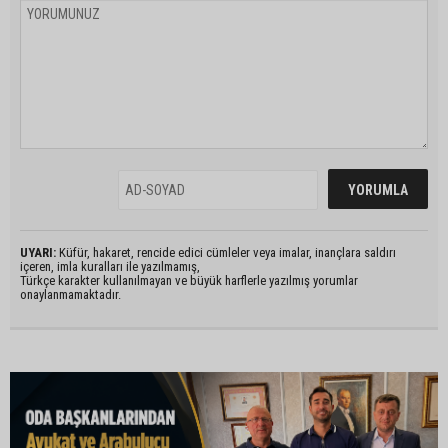
UYARI:
Küfür, hakaret, rencide edici cümleler veya imalar, inançlara saldırı
içeren, imla kuralları ile yazılmamış,
Türkçe karakter kullanılmayan ve büyük harflerle yazılmış yorumlar
onaylanmamaktadır.