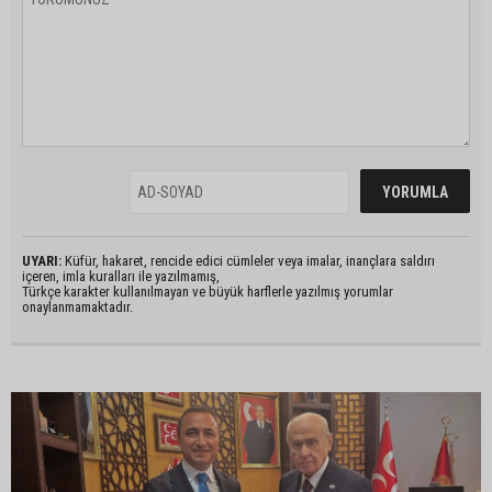
UYARI:
Küfür, hakaret, rencide edici cümleler veya imalar, inançlara saldırı
içeren, imla kuralları ile yazılmamış,
Türkçe karakter kullanılmayan ve büyük harflerle yazılmış yorumlar
onaylanmamaktadır.