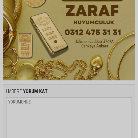
HABERE
YORUM KAT