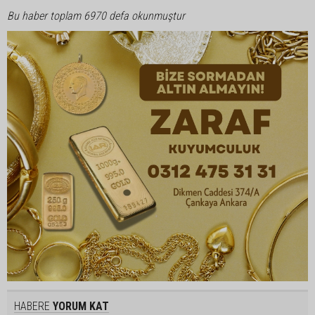
Bu haber toplam 6970 defa okunmuştur
HABERE
YORUM KAT