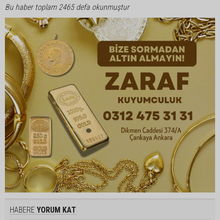
Bu haber toplam 2465 defa okunmuştur
HABERE
YORUM KAT