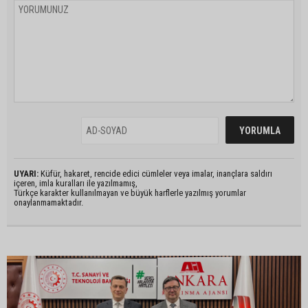
UYARI:
Küfür, hakaret, rencide edici cümleler veya imalar, inançlara saldırı
içeren, imla kuralları ile yazılmamış,
Türkçe karakter kullanılmayan ve büyük harflerle yazılmış yorumlar
onaylanmamaktadır.