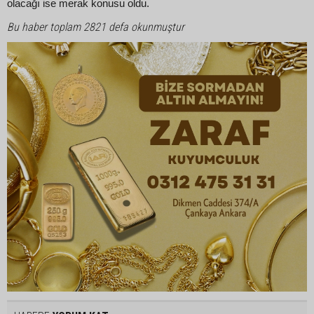
olacağı ise merak konusu oldu.
Bu haber toplam 2821 defa okunmuştur