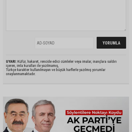
UYARI:
Küfür, hakaret, rencide edici cümleler veya imalar, inançlara saldırı
içeren, imla kuralları ile yazılmamış,
Türkçe karakter kullanılmayan ve büyük harflerle yazılmış yorumlar
onaylanmamaktadır.