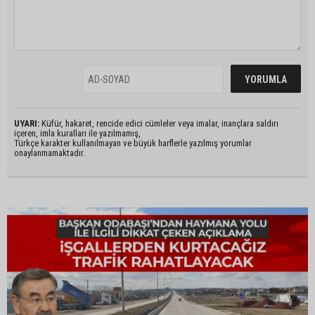
UYARI:
Küfür, hakaret, rencide edici cümleler veya imalar, inançlara saldırı
içeren, imla kuralları ile yazılmamış,
Türkçe karakter kullanılmayan ve büyük harflerle yazılmış yorumlar
onaylanmamaktadır.