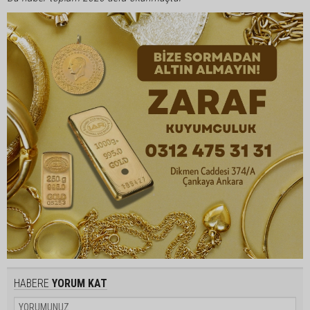
HABERE
YORUM KAT