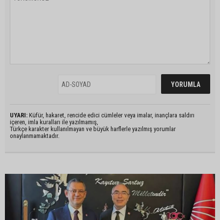
UYARI:
Küfür, hakaret, rencide edici cümleler veya imalar, inançlara saldırı
içeren, imla kuralları ile yazılmamış,
Türkçe karakter kullanılmayan ve büyük harflerle yazılmış yorumlar
onaylanmamaktadır.