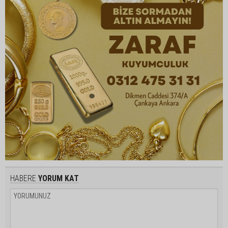
HABERE
YORUM KAT