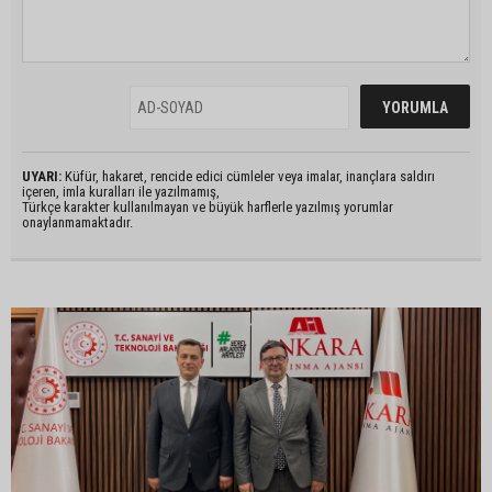
UYARI:
Küfür, hakaret, rencide edici cümleler veya imalar, inançlara saldırı
içeren, imla kuralları ile yazılmamış,
Türkçe karakter kullanılmayan ve büyük harflerle yazılmış yorumlar
onaylanmamaktadır.