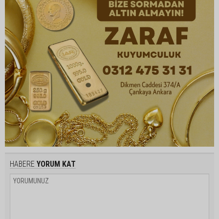
HABERE
YORUM KAT