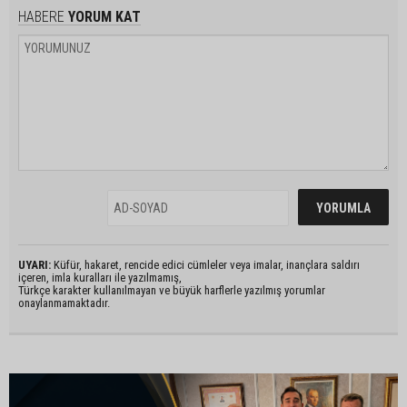
HABERE
YORUM KAT
UYARI:
Küfür, hakaret, rencide edici cümleler veya imalar, inançlara saldırı
içeren, imla kuralları ile yazılmamış,
Türkçe karakter kullanılmayan ve büyük harflerle yazılmış yorumlar
onaylanmamaktadır.