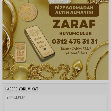
HABERE
YORUM KAT