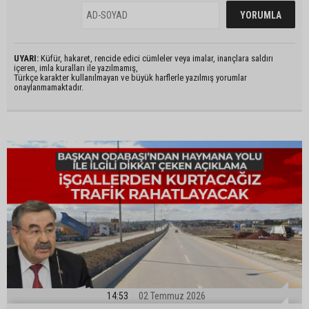
UYARI:
Küfür, hakaret, rencide edici cümleler veya imalar, inançlara saldırı
içeren, imla kuralları ile yazılmamış,
Türkçe karakter kullanılmayan ve büyük harflerle yazılmış yorumlar
onaylanmamaktadır.
14:53
02 Temmuz 2026