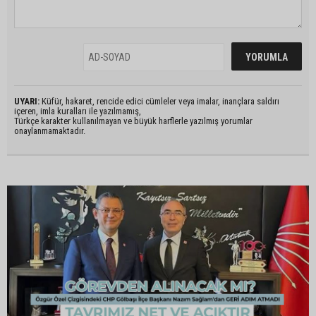
UYARI:
Küfür, hakaret, rencide edici cümleler veya imalar, inançlara saldırı
içeren, imla kuralları ile yazılmamış,
Türkçe karakter kullanılmayan ve büyük harflerle yazılmış yorumlar
onaylanmamaktadır.