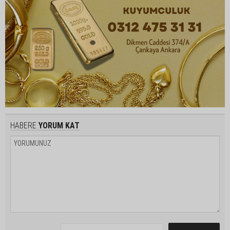
HABERE
YORUM KAT