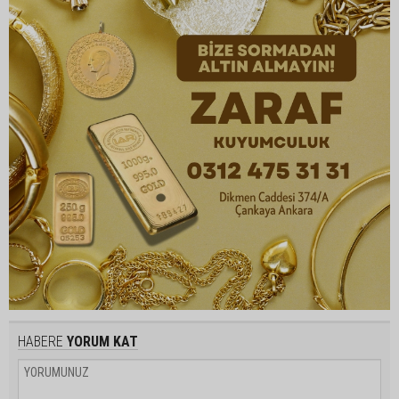
HABERE
YORUM KAT