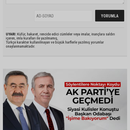
UYARI:
Küfür, hakaret, rencide edici cümleler veya imalar, inançlara saldırı
içeren, imla kuralları ile yazılmamış,
Türkçe karakter kullanılmayan ve büyük harflerle yazılmış yorumlar
onaylanmamaktadır.