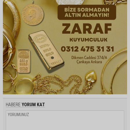
HABERE
YORUM KAT