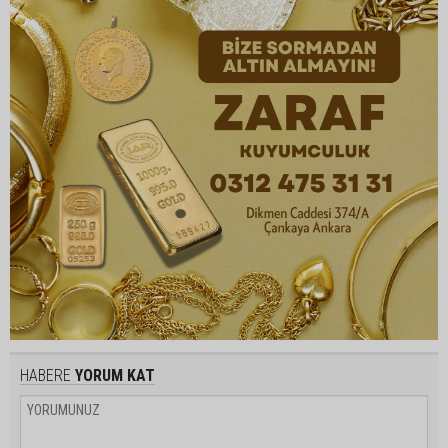
HABERE
YORUM KAT