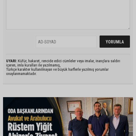
UYARI:
Küfür, hakaret, rencide edici cümleler veya imalar, inançlara saldırı
içeren, imla kuralları ile yazılmamış,
Türkçe karakter kullanılmayan ve büyük harflerle yazılmış yorumlar
onaylanmamaktadır.