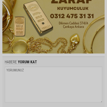
HABERE
YORUM KAT