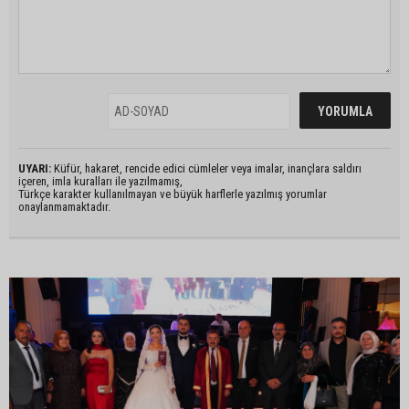
UYARI:
Küfür, hakaret, rencide edici cümleler veya imalar, inançlara saldırı
içeren, imla kuralları ile yazılmamış,
Türkçe karakter kullanılmayan ve büyük harflerle yazılmış yorumlar
onaylanmamaktadır.