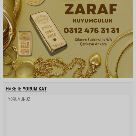
HABERE
YORUM KAT