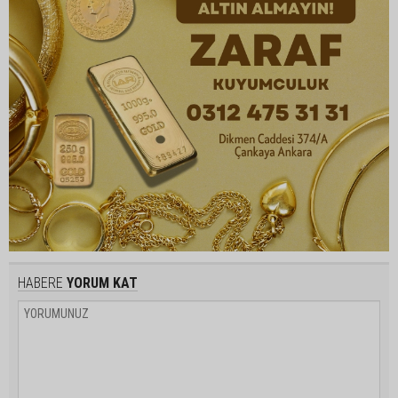
HABERE
YORUM KAT