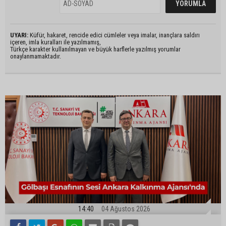
UYARI:
Küfür, hakaret, rencide edici cümleler veya imalar, inançlara saldırı
içeren, imla kuralları ile yazılmamış,
Türkçe karakter kullanılmayan ve büyük harflerle yazılmış yorumlar
onaylanmamaktadır.
14:40
04 Ağustos 2026