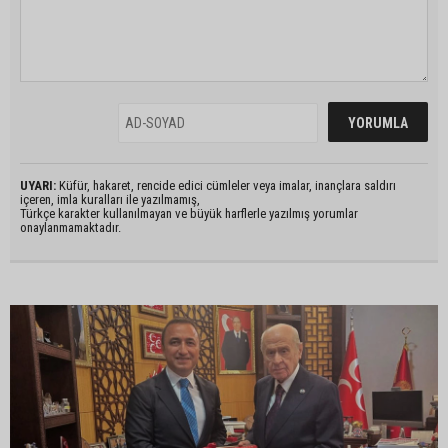
UYARI:
Küfür, hakaret, rencide edici cümleler veya imalar, inançlara saldırı
içeren, imla kuralları ile yazılmamış,
Türkçe karakter kullanılmayan ve büyük harflerle yazılmış yorumlar
onaylanmamaktadır.