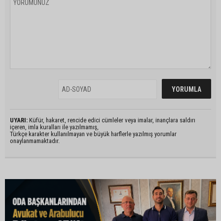
UYARI:
Küfür, hakaret, rencide edici cümleler veya imalar, inançlara saldırı
içeren, imla kuralları ile yazılmamış,
Türkçe karakter kullanılmayan ve büyük harflerle yazılmış yorumlar
onaylanmamaktadır.