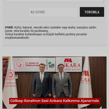
UYARI:
Küfür, hakaret, rencide edici cümleler veya imalar, inançlara saldırı
içeren, imla kuralları ile yazılmamış,
Türkçe karakter kullanılmayan ve büyük harflerle yazılmış yorumlar
onaylanmamaktadır.