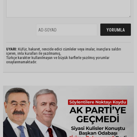
UYARI:
Küfür, hakaret, rencide edici cümleler veya imalar, inançlara saldırı
içeren, imla kuralları ile yazılmamış,
Türkçe karakter kullanılmayan ve büyük harflerle yazılmış yorumlar
onaylanmamaktadır.