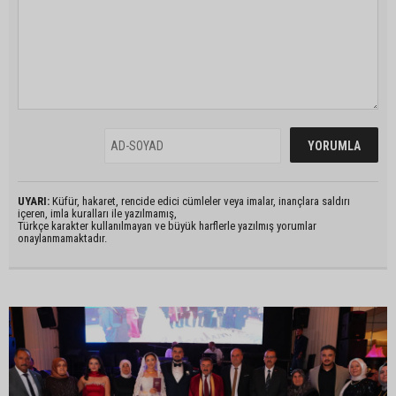
UYARI:
Küfür, hakaret, rencide edici cümleler veya imalar, inançlara saldırı
içeren, imla kuralları ile yazılmamış,
Türkçe karakter kullanılmayan ve büyük harflerle yazılmış yorumlar
onaylanmamaktadır.