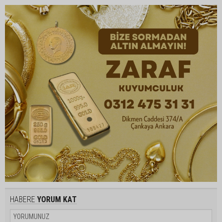
HABERE
YORUM KAT