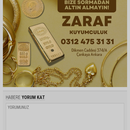
HABERE
YORUM KAT