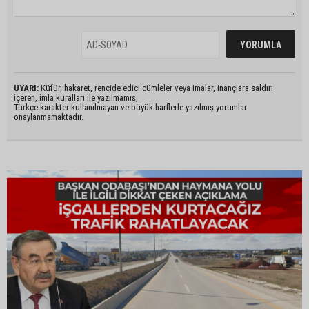
UYARI:
Küfür, hakaret, rencide edici cümleler veya imalar, inançlara saldırı
içeren, imla kuralları ile yazılmamış,
Türkçe karakter kullanılmayan ve büyük harflerle yazılmış yorumlar
onaylanmamaktadır.