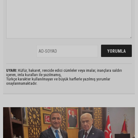
UYARI:
Küfür, hakaret, rencide edici cümleler veya imalar, inançlara saldırı
içeren, imla kuralları ile yazılmamış,
Türkçe karakter kullanılmayan ve büyük harflerle yazılmış yorumlar
onaylanmamaktadır.