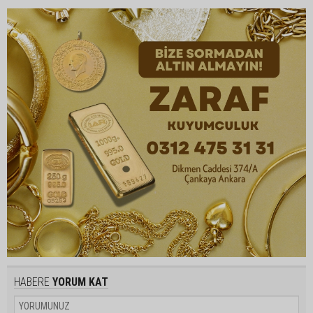
HABERE
YORUM KAT