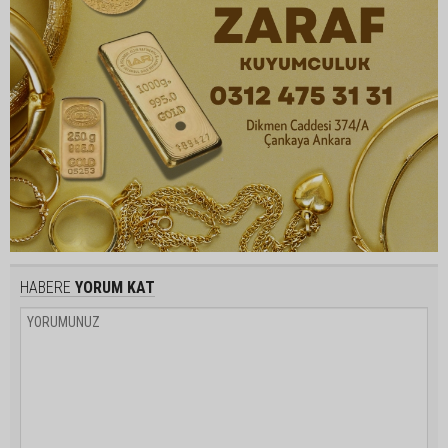
HABERE
YORUM KAT