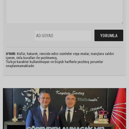
UYARI:
Küfür, hakaret, rencide edici cümleler veya imalar, inançlara saldırı
içeren, imla kuralları ile yazılmamış,
Türkçe karakter kullanılmayan ve büyük harflerle yazılmış yorumlar
onaylanmamaktadır.