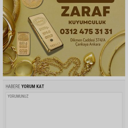
HABERE
YORUM KAT