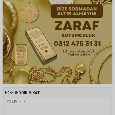
HABERE
YORUM KAT