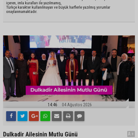
içeren, imla kuralları ile yazılmamış,
Türkçe karakter kullanılmayan ve büyük harflerle yazılmış yorumlar
onaylanmamaktadır.
14:46
04 Ağustos 2026
Dulkadir Ailesinin Mutlu Günü
A+