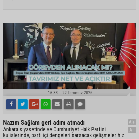
16:33
22 Temmuz 2026
Nazım Sağlam geri adım atmadı
A+
Ankara siyasetinde ve Cumhuriyet Halk Partisi
A-
kulislerinde, parti içi dengeleri sarsacak gelişmeler hız