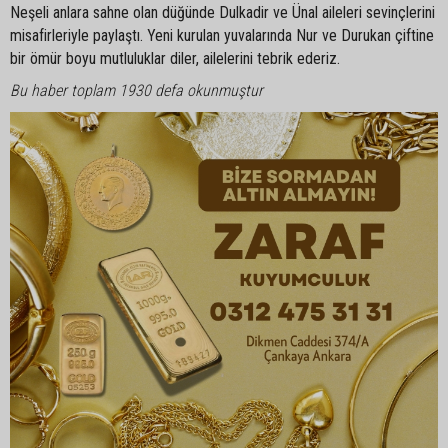
Neşeli anlara sahne olan düğünde Dulkadir ve Ünal aileleri sevinçlerini
misafirleriyle paylaştı. Yeni kurulan yuvalarında Nur ve Durukan çiftine
bir ömür boyu mutluluklar diler, ailelerini tebrik ederiz.
Bu haber toplam 1930 defa okunmuştur