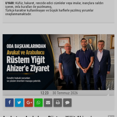
UYARI:
Küfür, hakaret, rencide edici cümleler veya imalar, inançlara saldırı
içeren, imla kuralları ile yazılmamış,
Türkçe karakter kullanılmayan ve büyük harflerle yazılmış yorumlar
onaylanmamaktadır.
12:23
30 Temmuz 2026