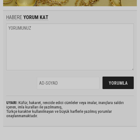
HABERE
YORUM KAT
UYARI:
Küfür, hakaret, rencide edici cümleler veya imalar, inançlara saldırı
içeren, imla kuralları ile yazılmamış,
Türkçe karakter kullanılmayan ve büyük harflerle yazılmış yorumlar
onaylanmamaktadır.