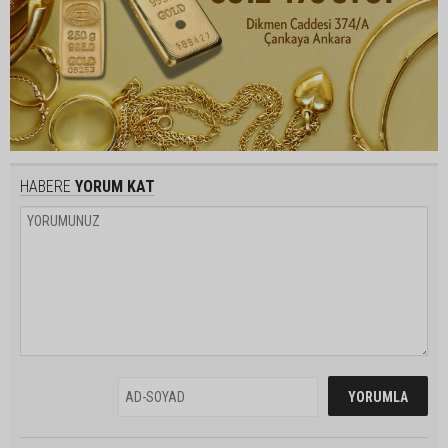
HABERE
YORUM KAT