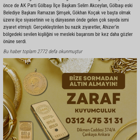
önce de AK Parti Gölbaşı İlçe Başkanı Selim Akceylan, Gölbaşı eski
Belediye Başkanı Ramazan Şimşek, Gökhan Koçak ve başta olmak
üzere ilçe siyasetinin ve iş dünyasının önde gelen çok sayıda ismi
ziyaret etmişti. Gerçekleştirilen bu nazik ziyaretler, Ahizer’in
bölgedeki sevilen kişiliğini ve mesleki başarısını bir kez daha gözler
önüne serdi.
Bu haber toplam 2772 defa okunmuştur