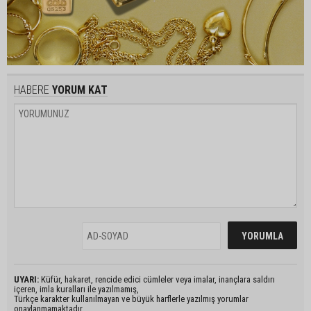
HABERE
YORUM KAT
UYARI:
Küfür, hakaret, rencide edici cümleler veya imalar, inançlara saldırı
içeren, imla kuralları ile yazılmamış,
Türkçe karakter kullanılmayan ve büyük harflerle yazılmış yorumlar
onaylanmamaktadır.