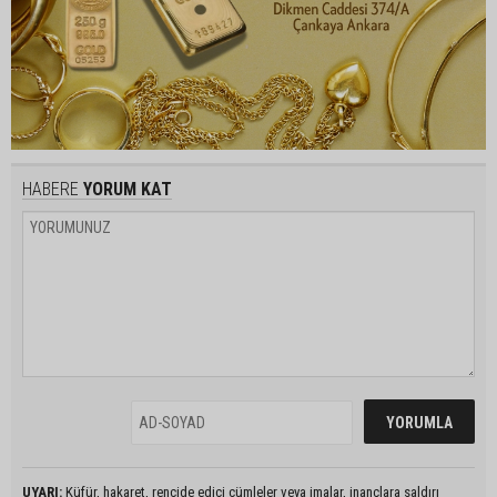
HABERE
YORUM KAT
UYARI:
Küfür, hakaret, rencide edici cümleler veya imalar, inançlara saldırı