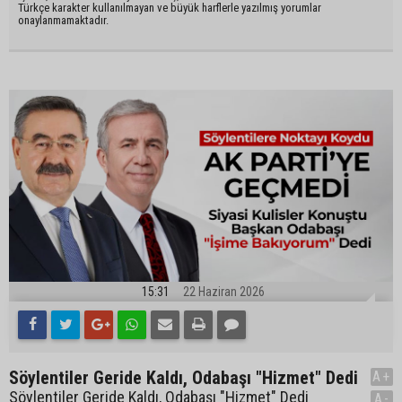
Türkçe karakter kullanılmayan ve büyük harflerle yazılmış yorumlar
onaylanmamaktadır.
15:31
22 Haziran 2026
Söylentiler Geride Kaldı, Odabaşı "Hizmet" Dedi
A+
Söylentiler Geride Kaldı, Odabaşı "Hizmet" Dedi
A-