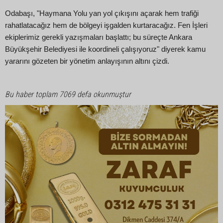
Odabaşı, "Haymana Yolu yan yol çıkışını açarak hem trafiği
rahatlatacağız hem de bölgeyi işgalden kurtaracağız. Fen İşleri
ekiplerimiz gerekli yazışmaları başlattı; bu süreçte Ankara
Büyükşehir Belediyesi ile koordineli çalışıyoruz" diyerek kamu
yararını gözeten bir yönetim anlayışının altını çizdi.
Bu haber toplam 7069 defa okunmuştur