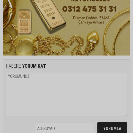
HABERE
YORUM KAT