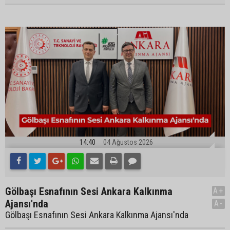
14:40
04 Ağustos 2026
Gölbaşı Esnafının Sesi Ankara Kalkınma
A+
Ajansı'nda
A-
Gölbaşı Esnafının Sesi Ankara Kalkınma Ajansı'nda