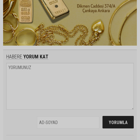
HABERE
YORUM KAT