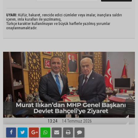
UYARI:
Küfür, hakaret, rencide edici cümleler veya imalar, inançlara saldırı
içeren, imla kuralları ile yazılmamış,
Türkçe karakter kullanılmayan ve büyük harflerle yazılmış yorumlar
onaylanmamaktadır.
13:24
14 Temmuz 2026