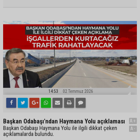
14:53
02 Temmuz 2026
Başkan Odabaşı'ndan Haymana Yolu açıklaması
A+
Başkan Odabaşı Haymana Yolu ile ilgili dikkat çeken
A-
açıklamalarda bulundu.