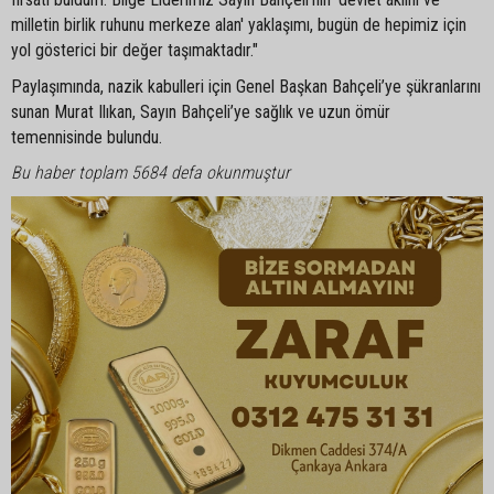
milletin birlik ruhunu merkeze alan' yaklaşımı, bugün de hepimiz için
yol gösterici bir değer taşımaktadır."
Paylaşımında, nazik kabulleri için Genel Başkan Bahçeli’ye şükranlarını
sunan Murat Ilıkan, Sayın Bahçeli’ye sağlık ve uzun ömür
temennisinde bulundu.
Bu haber toplam 5684 defa okunmuştur