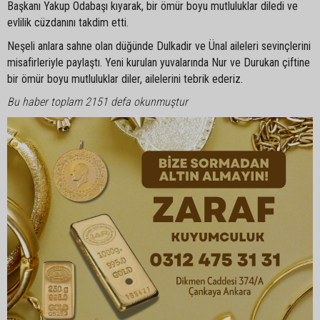
Başkanı Yakup Odabaşı kıyarak, bir ömür boyu mutluluklar diledi ve
evlilik cüzdanını takdim etti.
Neşeli anlara sahne olan düğünde Dulkadir ve Ünal aileleri sevinçlerini
misafirleriyle paylaştı. Yeni kurulan yuvalarında Nur ve Durukan çiftine
bir ömür boyu mutluluklar diler, ailelerini tebrik ederiz.
Bu haber toplam 2151 defa okunmuştur