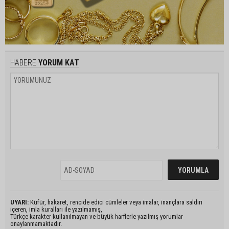
HABERE
YORUM KAT
UYARI:
Küfür, hakaret, rencide edici cümleler veya imalar, inançlara saldırı
içeren, imla kuralları ile yazılmamış,
Türkçe karakter kullanılmayan ve büyük harflerle yazılmış yorumlar
onaylanmamaktadır.