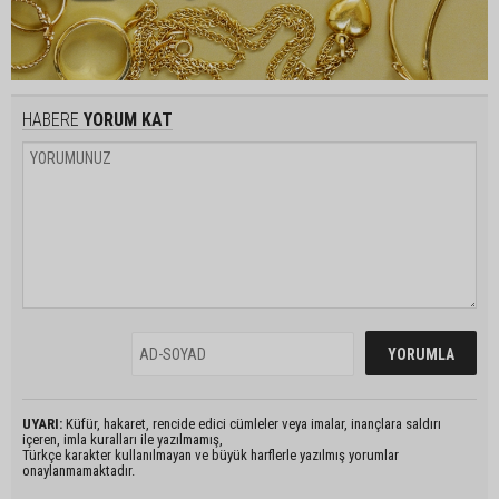
HABERE
YORUM KAT
UYARI:
Küfür, hakaret, rencide edici cümleler veya imalar, inançlara saldırı
içeren, imla kuralları ile yazılmamış,
Türkçe karakter kullanılmayan ve büyük harflerle yazılmış yorumlar
onaylanmamaktadır.