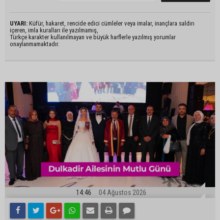
UYARI:
Küfür, hakaret, rencide edici cümleler veya imalar, inançlara saldırı
içeren, imla kuralları ile yazılmamış,
Türkçe karakter kullanılmayan ve büyük harflerle yazılmış yorumlar
onaylanmamaktadır.
14:46
04 Ağustos 2026