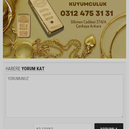
HABERE
YORUM KAT