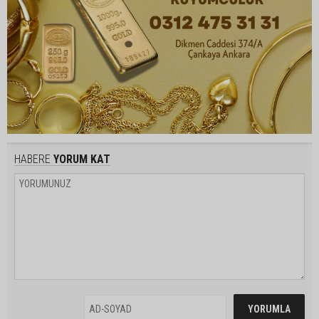
HABERE
YORUM KAT