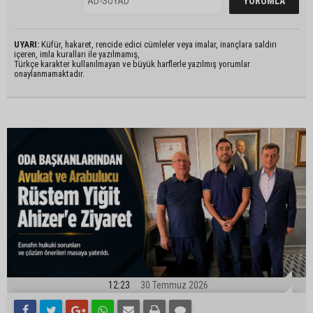
UYARI:
Küfür, hakaret, rencide edici cümleler veya imalar, inançlara saldırı
içeren, imla kuralları ile yazılmamış,
Türkçe karakter kullanılmayan ve büyük harflerle yazılmış yorumlar
onaylanmamaktadır.
12:23
30 Temmuz 2026