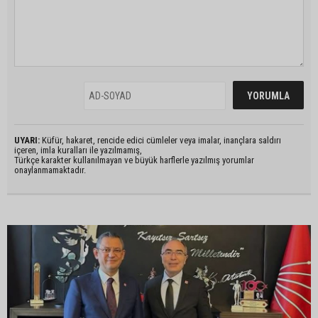
UYARI:
Küfür, hakaret, rencide edici cümleler veya imalar, inançlara saldırı
içeren, imla kuralları ile yazılmamış,
Türkçe karakter kullanılmayan ve büyük harflerle yazılmış yorumlar
onaylanmamaktadır.