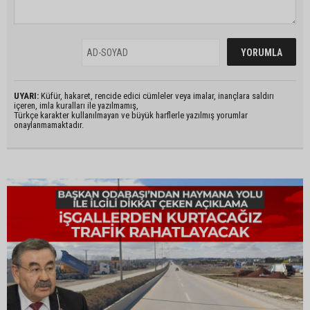
UYARI:
Küfür, hakaret, rencide edici cümleler veya imalar, inançlara saldırı
içeren, imla kuralları ile yazılmamış,
Türkçe karakter kullanılmayan ve büyük harflerle yazılmış yorumlar
onaylanmamaktadır.