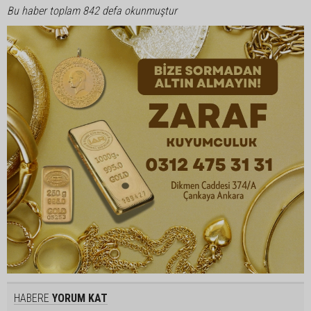
Bu haber toplam 842 defa okunmuştur
HABERE
YORUM KAT