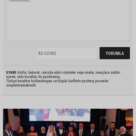
UYARI:
Küfür, hakaret, rencide edici cümleler veya imalar, inançlara saldırı
içeren, imla kuralları ile yazılmamış,
Türkçe karakter kullanılmayan ve büyük harflerle yazılmış yorumlar
onaylanmamaktadır.