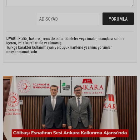
UYARI:
Küfür, hakaret, rencide edici cümleler veya imalar, inançlara saldırı
içeren, imla kuralları ile yazılmamış,
Türkçe karakter kullanılmayan ve büyük harflerle yazılmış yorumlar
onaylanmamaktadır.