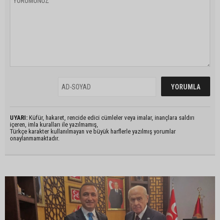
UYARI:
Küfür, hakaret, rencide edici cümleler veya imalar, inançlara saldırı
içeren, imla kuralları ile yazılmamış,
Türkçe karakter kullanılmayan ve büyük harflerle yazılmış yorumlar
onaylanmamaktadır.