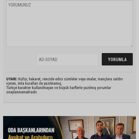
UYARI:
Küfür, hakaret, rencide edici cümleler veya imalar, inançlara saldırı
içeren, imla kuralları ile yazılmamış,
Türkçe karakter kullanılmayan ve büyük harflerle yazılmış yorumlar
onaylanmamaktadır.