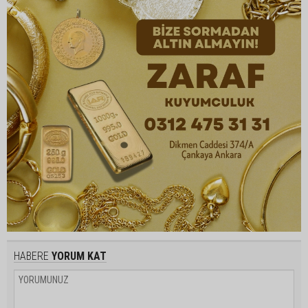
HABERE
YORUM KAT