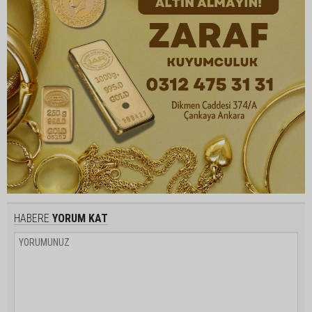
HABERE
YORUM KAT