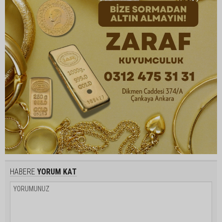
HABERE
YORUM KAT