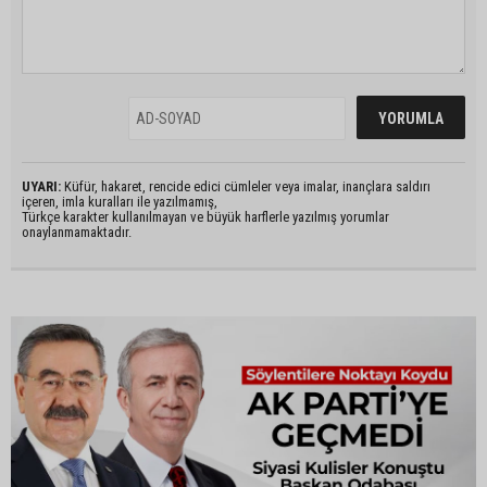
UYARI:
Küfür, hakaret, rencide edici cümleler veya imalar, inançlara saldırı
içeren, imla kuralları ile yazılmamış,
Türkçe karakter kullanılmayan ve büyük harflerle yazılmış yorumlar
onaylanmamaktadır.