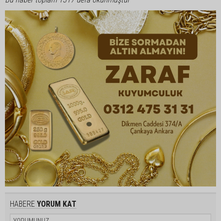
HABERE
YORUM KAT