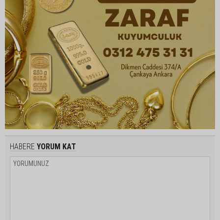
HABERE
YORUM KAT