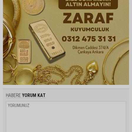
HABERE
YORUM KAT