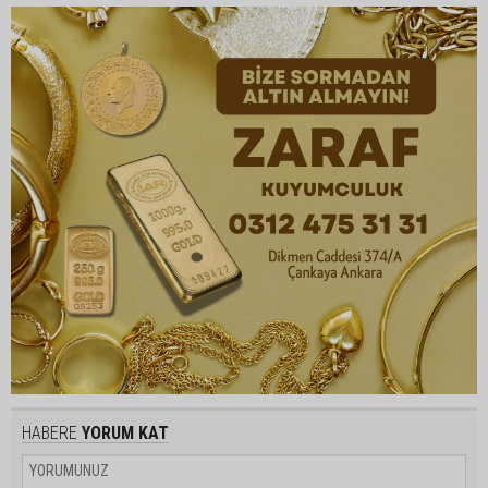
HABERE
YORUM KAT