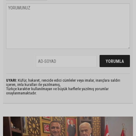
UYARI:
Küfür, hakaret, rencide edici cümleler veya imalar, inançlara saldırı
içeren, imla kuralları ile yazılmamış,
Türkçe karakter kullanılmayan ve büyük harflerle yazılmış yorumlar
onaylanmamaktadır.