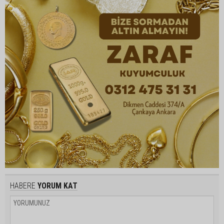
HABERE
YORUM KAT