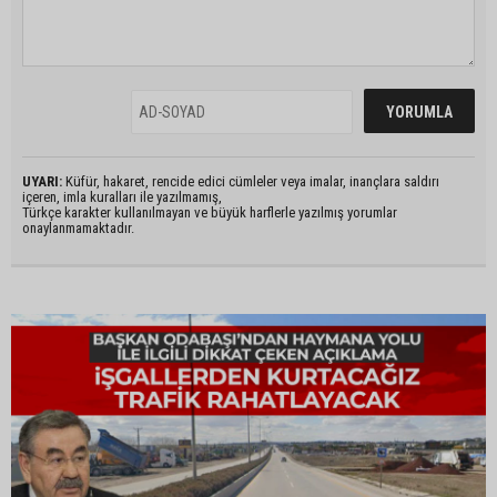
UYARI:
Küfür, hakaret, rencide edici cümleler veya imalar, inançlara saldırı
içeren, imla kuralları ile yazılmamış,
Türkçe karakter kullanılmayan ve büyük harflerle yazılmış yorumlar
onaylanmamaktadır.