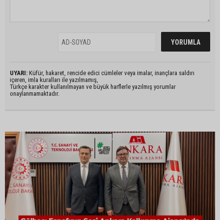
UYARI:
Küfür, hakaret, rencide edici cümleler veya imalar, inançlara saldırı
içeren, imla kuralları ile yazılmamış,
Türkçe karakter kullanılmayan ve büyük harflerle yazılmış yorumlar
onaylanmamaktadır.