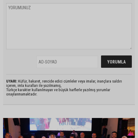
UYARI:
Küfür, hakaret, rencide edici cümleler veya imalar, inançlara saldırı
içeren, imla kuralları ile yazılmamış,
Türkçe karakter kullanılmayan ve büyük harflerle yazılmış yorumlar
onaylanmamaktadır.