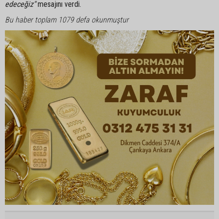
edeceğiz"
mesajını verdi.
Bu haber toplam 1079 defa okunmuştur