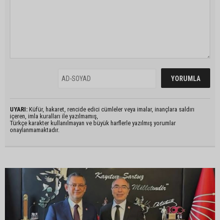
UYARI:
Küfür, hakaret, rencide edici cümleler veya imalar, inançlara saldırı
içeren, imla kuralları ile yazılmamış,
Türkçe karakter kullanılmayan ve büyük harflerle yazılmış yorumlar
onaylanmamaktadır.