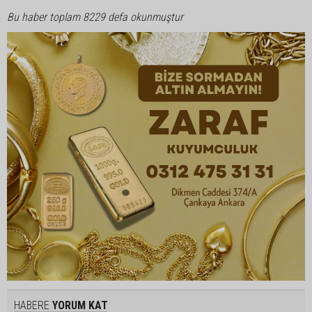
Bu haber toplam 8229 defa okunmuştur
HABERE
YORUM KAT