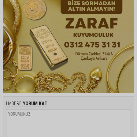
HABERE
YORUM KAT