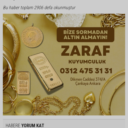
Bu haber toplam 2906 defa okunmuştur
HABERE
YORUM KAT