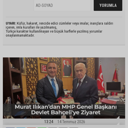
UYARI:
Küfür, hakaret, rencide edici cümleler veya imalar, inançlara saldırı
içeren, imla kuralları ile yazılmamış,
Türkçe karakter kullanılmayan ve büyük harflerle yazılmış yorumlar
onaylanmamaktadır.
13:24
14 Temmuz 2026