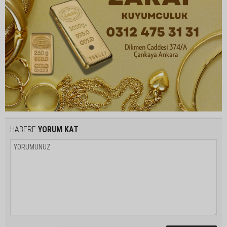
HABERE
YORUM KAT