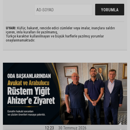
UYARI:
Küfür, hakaret, rencide edici cümleler veya imalar, inançlara saldırı
içeren, imla kuralları ile yazılmamış,
Türkçe karakter kullanılmayan ve büyük harflerle yazılmış yorumlar
onaylanmamaktadır.
12:23
30 Temmuz 2026