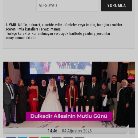
UYARI:
Küfür, hakaret, rencide edici cümleler veya imalar, inançlara saldırı
içeren, imla kuralları ile yazılmamış,
Türkçe karakter kullanılmayan ve büyük harflerle yazılmış yorumlar
onaylanmamaktadır.
14:46
04 Ağustos 2026