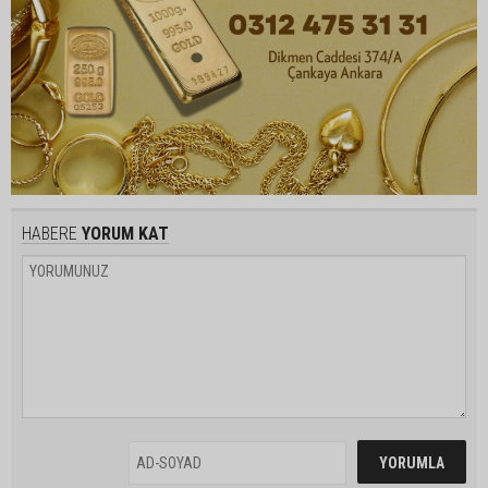
HABERE
YORUM KAT