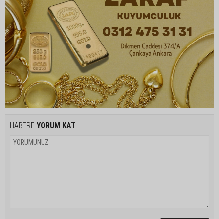
HABERE
YORUM KAT