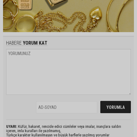
HABERE
YORUM KAT
UYARI:
Küfür, hakaret, rencide edici cümleler veya imalar, inançlara saldırı
içeren, imla kuralları ile yazılmamış,
Türkçe karakter kullanılmayan ve büyük harflerle yazılmış yorumlar