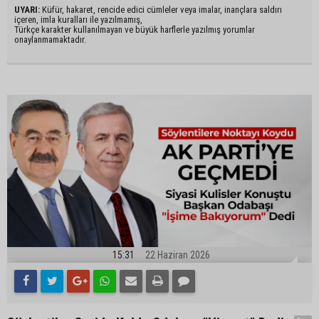
UYARI:
Küfür, hakaret, rencide edici cümleler veya imalar, inançlara saldırı
içeren, imla kuralları ile yazılmamış,
Türkçe karakter kullanılmayan ve büyük harflerle yazılmış yorumlar
onaylanmamaktadır.
15:31
22 Haziran 2026