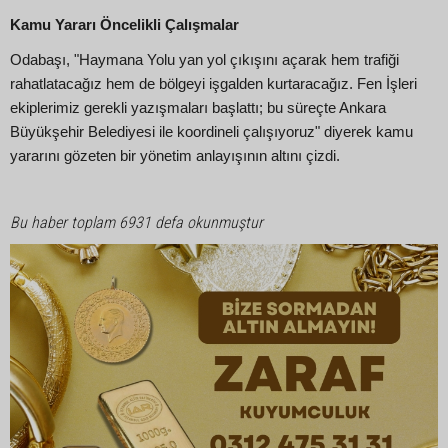
Kamu Yararı Öncelikli Çalışmalar
Odabaşı, "Haymana Yolu yan yol çıkışını açarak hem trafiği
rahatlatacağız hem de bölgeyi işgalden kurtaracağız. Fen İşleri
ekiplerimiz gerekli yazışmaları başlattı; bu süreçte Ankara
Büyükşehir Belediyesi ile koordineli çalışıyoruz" diyerek kamu
yararını gözeten bir yönetim anlayışının altını çizdi.
Bu haber toplam 6931 defa okunmuştur