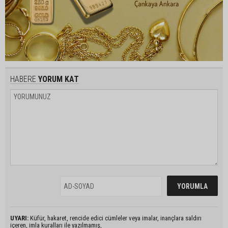
HABERE
YORUM KAT
UYARI:
Küfür, hakaret, rencide edici cümleler veya imalar, inançlara saldırı
içeren, imla kuralları ile yazılmamış,