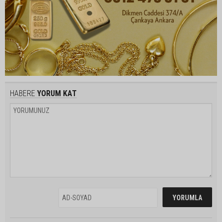
HABERE
YORUM KAT