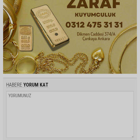
HABERE
YORUM KAT