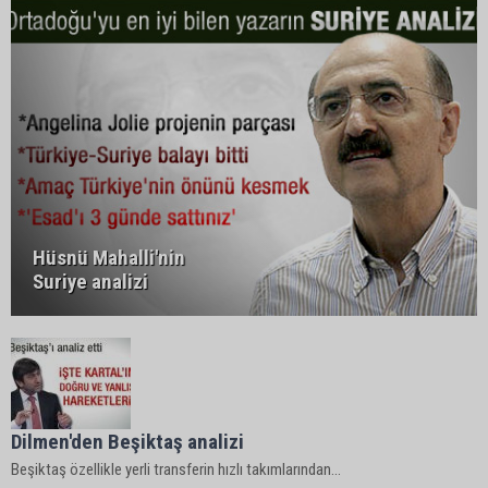
Hüsnü Mahalli'nin
Suriye analizi
Dilmen'den Beşiktaş analizi
Beşiktaş özellikle yerli transferin hızlı takımlarından...