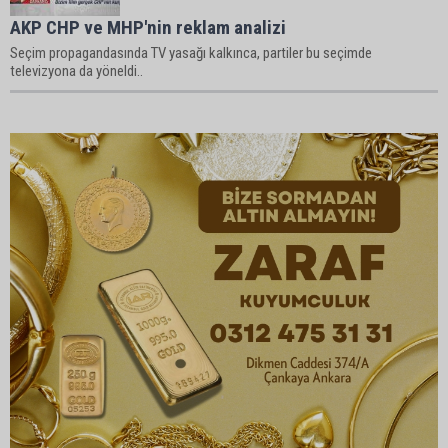
AKP CHP ve MHP'nin reklam analizi
Seçim propagandasında TV yasağı kalkınca, partiler bu seçimde
televizyona da yöneldi..