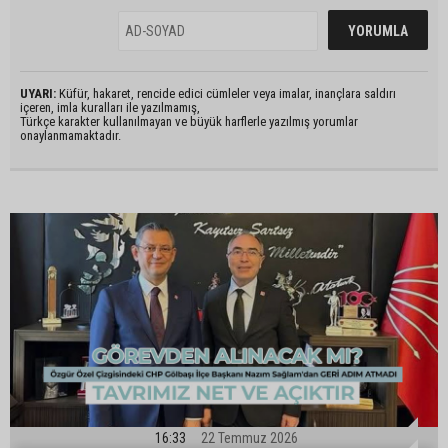
UYARI:
Küfür, hakaret, rencide edici cümleler veya imalar, inançlara saldırı
içeren, imla kuralları ile yazılmamış,
Türkçe karakter kullanılmayan ve büyük harflerle yazılmış yorumlar
onaylanmamaktadır.
16:33
22 Temmuz 2026