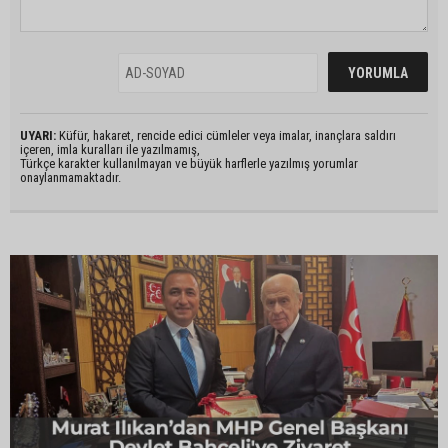
UYARI:
Küfür, hakaret, rencide edici cümleler veya imalar, inançlara saldırı
içeren, imla kuralları ile yazılmamış,
Türkçe karakter kullanılmayan ve büyük harflerle yazılmış yorumlar
onaylanmamaktadır.