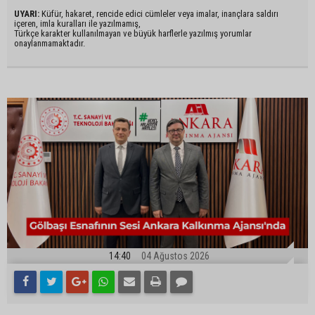
UYARI:
Küfür, hakaret, rencide edici cümleler veya imalar, inançlara saldırı
içeren, imla kuralları ile yazılmamış,
Türkçe karakter kullanılmayan ve büyük harflerle yazılmış yorumlar
onaylanmamaktadır.
14:40
04 Ağustos 2026