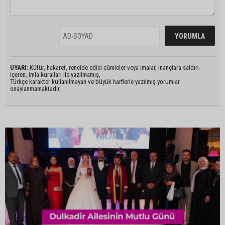
UYARI:
Küfür, hakaret, rencide edici cümleler veya imalar, inançlara saldırı
içeren, imla kuralları ile yazılmamış,
Türkçe karakter kullanılmayan ve büyük harflerle yazılmış yorumlar
onaylanmamaktadır.