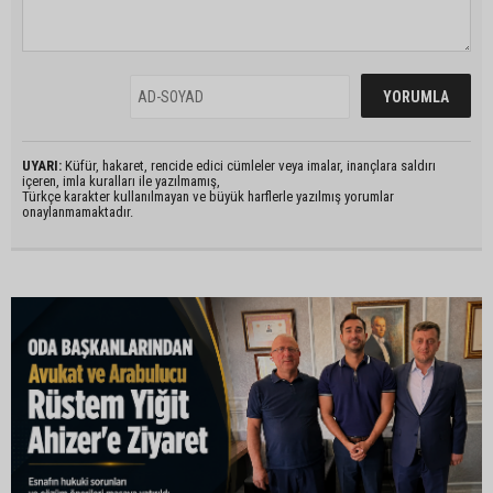
UYARI:
Küfür, hakaret, rencide edici cümleler veya imalar, inançlara saldırı
içeren, imla kuralları ile yazılmamış,
Türkçe karakter kullanılmayan ve büyük harflerle yazılmış yorumlar
onaylanmamaktadır.