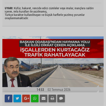
UYARI:
Küfür, hakaret, rencide edici cümleler veya imalar, inançlara saldırı
içeren, imla kuralları ile yazılmamış,
Türkçe karakter kullanılmayan ve büyük harflerle yazılmış yorumlar
onaylanmamaktadır.
14:53
02 Temmuz 2026