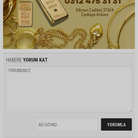
HABERE
YORUM KAT