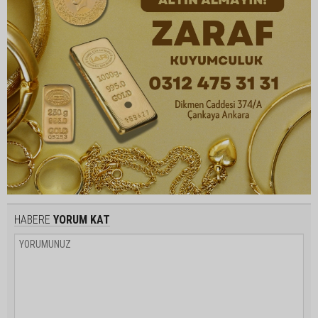
HABERE
YORUM KAT