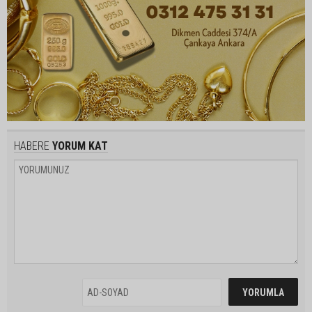
HABERE
YORUM KAT