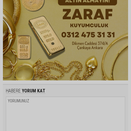
HABERE
YORUM KAT