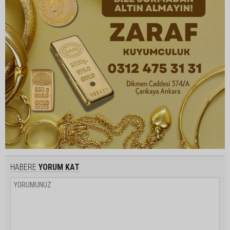
HABERE
YORUM KAT