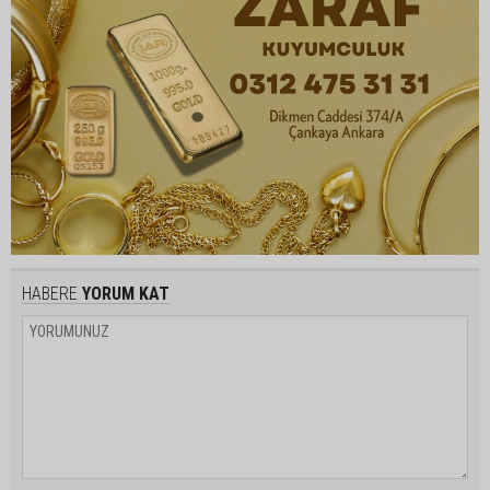
HABERE
YORUM KAT