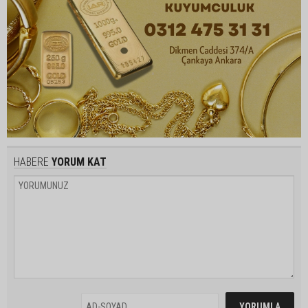
HABERE
YORUM KAT