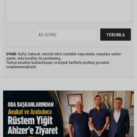
UYARI:
Küfür, hakaret, rencide edici cümleler veya imalar, inançlara saldırı
içeren, imla kuralları ile yazılmamış,
Türkçe karakter kullanılmayan ve büyük harflerle yazılmış yorumlar
onaylanmamaktadır.