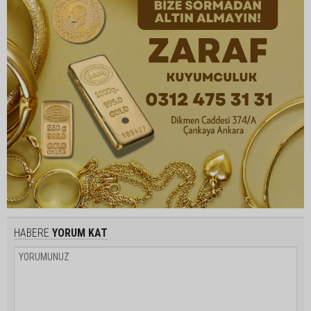
HABERE
YORUM KAT