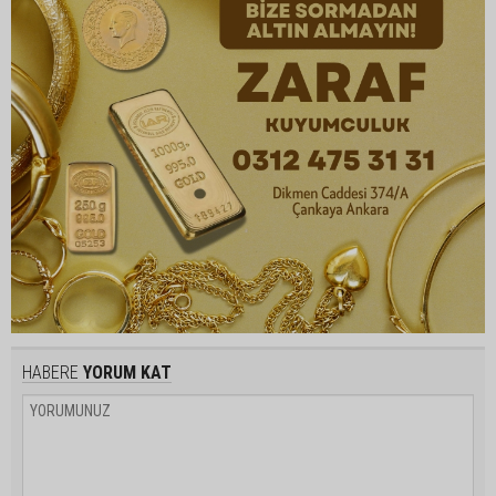
HABERE
YORUM KAT