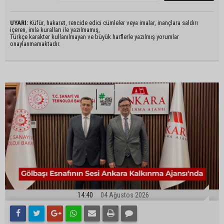
UYARI:
Küfür, hakaret, rencide edici cümleler veya imalar, inançlara saldırı
içeren, imla kuralları ile yazılmamış,
Türkçe karakter kullanılmayan ve büyük harflerle yazılmış yorumlar
onaylanmamaktadır.
14:40
04 Ağustos 2026