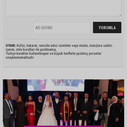
UYARI:
Küfür, hakaret, rencide edici cümleler veya imalar, inançlara saldırı
içeren, imla kuralları ile yazılmamış,
Türkçe karakter kullanılmayan ve büyük harflerle yazılmış yorumlar
onaylanmamaktadır.