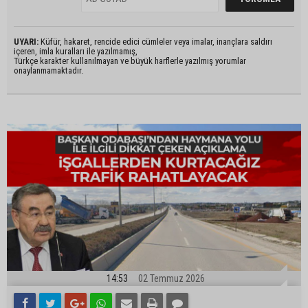
UYARI:
Küfür, hakaret, rencide edici cümleler veya imalar, inançlara saldırı
içeren, imla kuralları ile yazılmamış,
Türkçe karakter kullanılmayan ve büyük harflerle yazılmış yorumlar
onaylanmamaktadır.
14:53
02 Temmuz 2026