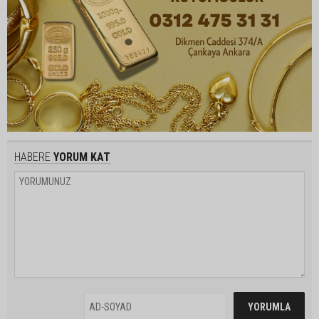
HABERE
YORUM KAT