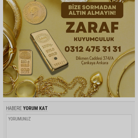
HABERE
YORUM KAT