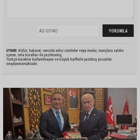
UYARI:
Küfür, hakaret, rencide edici cümleler veya imalar, inançlara saldırı
içeren, imla kuralları ile yazılmamış,
Türkçe karakter kullanılmayan ve büyük harflerle yazılmış yorumlar
onaylanmamaktadır.