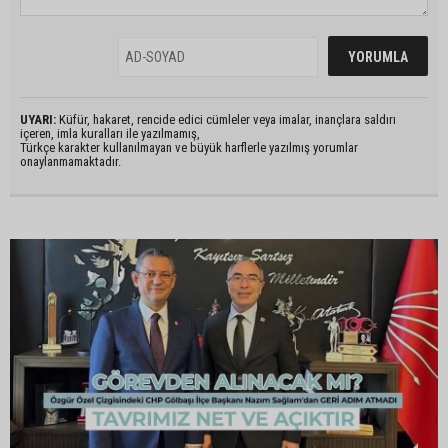
UYARI:
Küfür, hakaret, rencide edici cümleler veya imalar, inançlara saldırı
içeren, imla kuralları ile yazılmamış,
Türkçe karakter kullanılmayan ve büyük harflerle yazılmış yorumlar
onaylanmamaktadır.