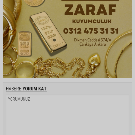
HABERE
YORUM KAT