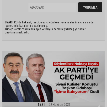
UYARI:
Küfür, hakaret, rencide edici cümleler veya imalar, inançlara saldırı
içeren, imla kuralları ile yazılmamış,
Türkçe karakter kullanılmayan ve büyük harflerle yazılmış yorumlar
onaylanmamaktadır.
15:31
22 Haziran 2026