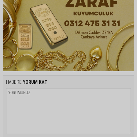
HABERE
YORUM KAT