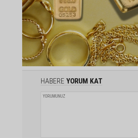
HABERE
YORUM KAT