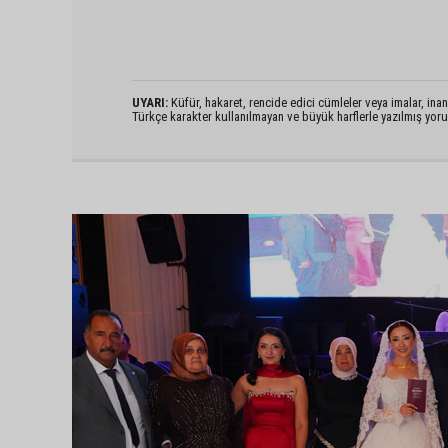
UYARI:
Küfür, hakaret, rencide edici cümleler veya imalar, inanç
Türkçe karakter kullanılmayan ve büyük harflerle yazılmış yo