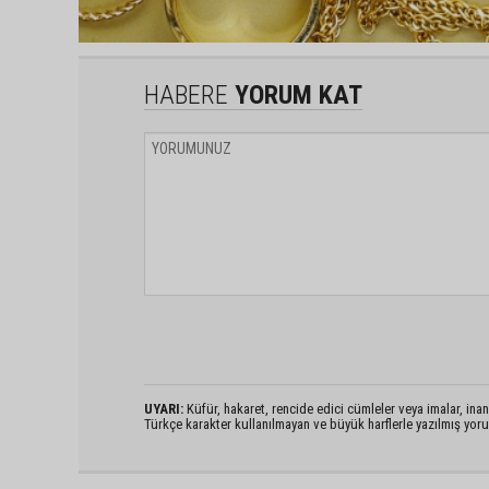
HABERE
YORUM KAT
UYARI:
Küfür, hakaret, rencide edici cümleler veya imalar, inanç
Türkçe karakter kullanılmayan ve büyük harflerle yazılmış yo