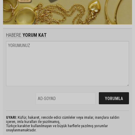
HABERE
YORUM KAT
UYARI:
Küfür, hakaret, rencide edici cümleler veya imalar, inançlara saldırı
içeren, imla kuralları ile yazılmamış,
Türkçe karakter kullanılmayan ve büyük harflerle yazılmış yorumlar
onaylanmamaktadır.