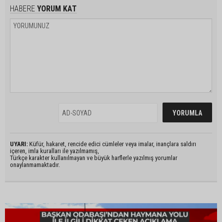
HABERE
YORUM KAT
UYARI:
Küfür, hakaret, rencide edici cümleler veya imalar, inançlara saldırı
içeren, imla kuralları ile yazılmamış,
Türkçe karakter kullanılmayan ve büyük harflerle yazılmış yorumlar
onaylanmamaktadır.