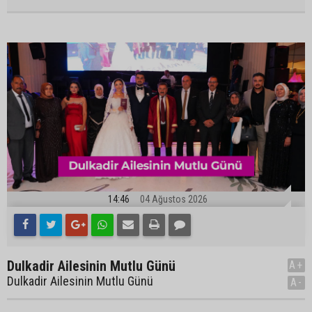
14:46
04 Ağustos 2026
Dulkadir Ailesinin Mutlu Günü
A+
Dulkadir Ailesinin Mutlu Günü
A-