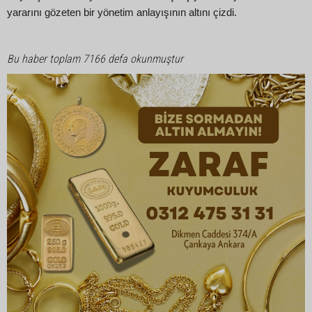
yararını gözeten bir yönetim anlayışının altını çizdi.
Bu haber toplam 7166 defa okunmuştur