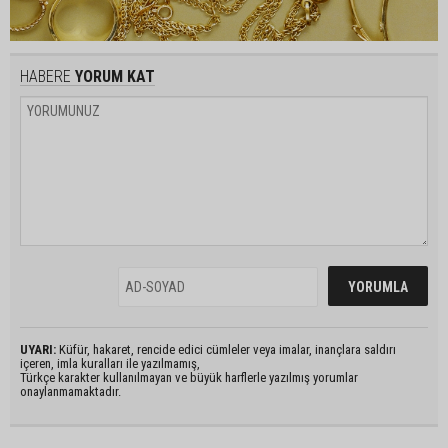
HABERE
YORUM KAT
UYARI:
Küfür, hakaret, rencide edici cümleler veya imalar, inançlara saldırı
içeren, imla kuralları ile yazılmamış,
Türkçe karakter kullanılmayan ve büyük harflerle yazılmış yorumlar
onaylanmamaktadır.