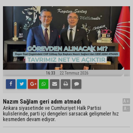
16:33
22 Temmuz 2026
Nazım Sağlam geri adım atmadı
A+
Ankara siyasetinde ve Cumhuriyet Halk Partisi
A-
kulislerinde, parti içi dengeleri sarsacak gelişmeler hız
kesmeden devam ediyor.