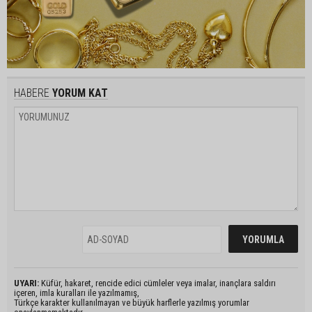
HABERE
YORUM KAT
UYARI:
Küfür, hakaret, rencide edici cümleler veya imalar, inançlara saldırı
içeren, imla kuralları ile yazılmamış,
Türkçe karakter kullanılmayan ve büyük harflerle yazılmış yorumlar