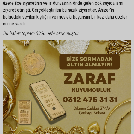
üzere ilçe siyasetinin ve iş dünyasının önde gelen çok sayıda ismi
ziyaret etmişti. Gerçekleştirilen bu nazik ziyaretler, Ahizer’in
bölgedeki sevilen kişiliğini ve mesleki başarısını bir kez daha gözler
önüne serdi.
Bu haber toplam 3056 defa okunmuştur