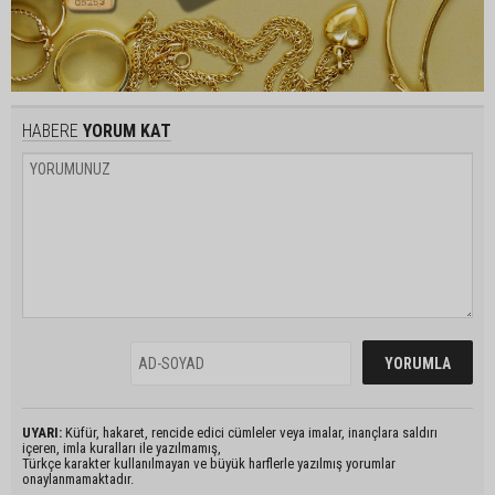
HABERE
YORUM KAT
UYARI:
Küfür, hakaret, rencide edici cümleler veya imalar, inançlara saldırı
içeren, imla kuralları ile yazılmamış,
Türkçe karakter kullanılmayan ve büyük harflerle yazılmış yorumlar
onaylanmamaktadır.