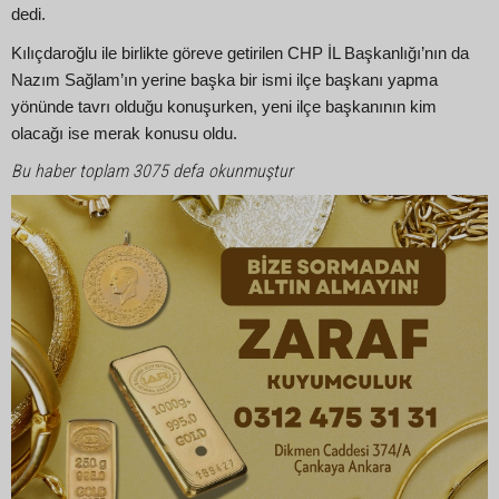
dedi.
Kılıçdaroğlu ile birlikte göreve getirilen CHP İL Başkanlığı’nın da
Nazım Sağlam’ın yerine başka bir ismi ilçe başkanı yapma
yönünde tavrı olduğu konuşurken, yeni ilçe başkanının kim
olacağı ise merak konusu oldu.
Bu haber toplam 3075 defa okunmuştur