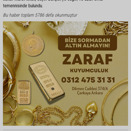
temennisinde bulundu.
Bu haber toplam 5786 defa okunmuştur