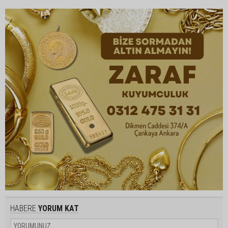
HABERE
YORUM KAT