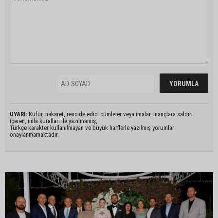
UYARI:
Küfür, hakaret, rencide edici cümleler veya imalar, inançlara saldırı
içeren, imla kuralları ile yazılmamış,
Türkçe karakter kullanılmayan ve büyük harflerle yazılmış yorumlar
onaylanmamaktadır.