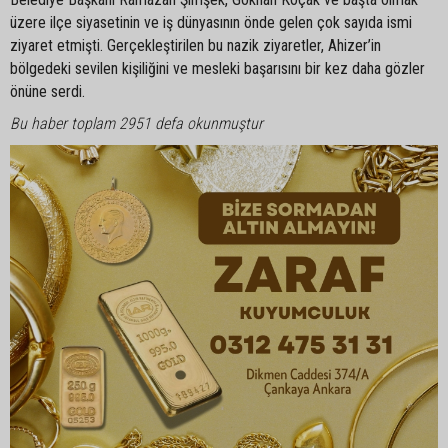
üzere ilçe siyasetinin ve iş dünyasının önde gelen çok sayıda ismi
ziyaret etmişti. Gerçekleştirilen bu nazik ziyaretler, Ahizer’in
bölgedeki sevilen kişiliğini ve mesleki başarısını bir kez daha gözler
önüne serdi.
Bu haber toplam 2951 defa okunmuştur