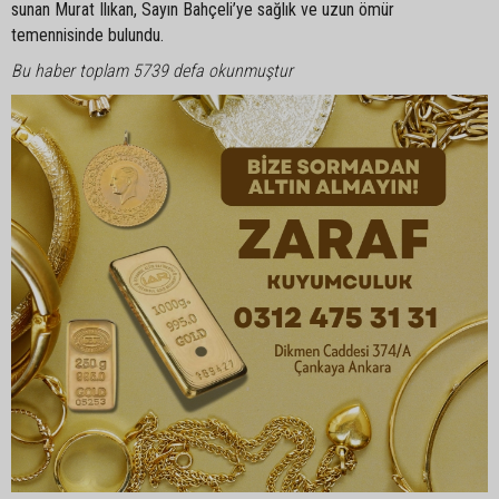
sunan Murat Ilıkan, Sayın Bahçeli’ye sağlık ve uzun ömür
temennisinde bulundu.
Bu haber toplam 5739 defa okunmuştur