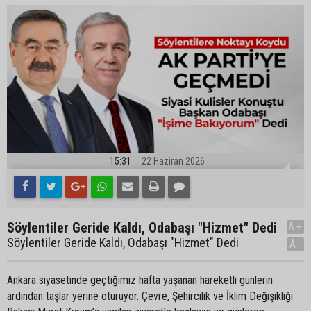
15:31
22 Haziran 2026
Söylentiler Geride Kaldı, Odabaşı "Hizmet" Dedi
A+
Söylentiler Geride Kaldı, Odabaşı "Hizmet" Dedi
A-
Ankara siyasetinde geçtiğimiz hafta yaşanan hareketli günlerin
ardından taşlar yerine oturuyor. Çevre, Şehircilik ve İklim Değişikliği