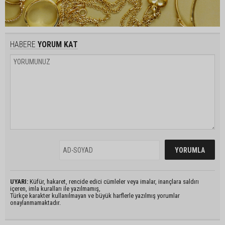
HABERE
YORUM KAT
UYARI:
Küfür, hakaret, rencide edici cümleler veya imalar, inançlara saldırı
içeren, imla kuralları ile yazılmamış,
Türkçe karakter kullanılmayan ve büyük harflerle yazılmış yorumlar
onaylanmamaktadır.