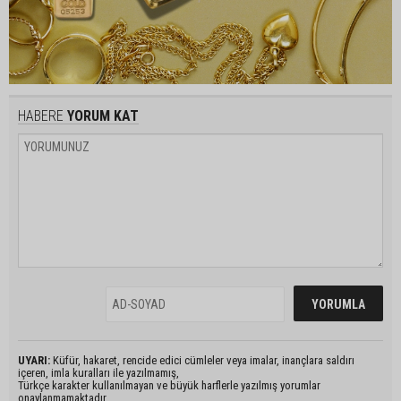
HABERE
YORUM KAT
UYARI:
Küfür, hakaret, rencide edici cümleler veya imalar, inançlara saldırı
içeren, imla kuralları ile yazılmamış,
Türkçe karakter kullanılmayan ve büyük harflerle yazılmış yorumlar
onaylanmamaktadır.