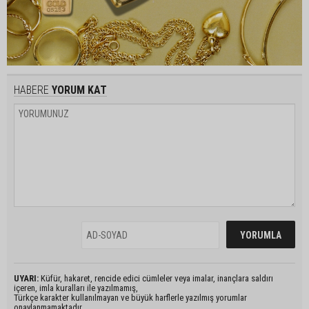
HABERE
YORUM KAT
UYARI:
Küfür, hakaret, rencide edici cümleler veya imalar, inançlara saldırı
içeren, imla kuralları ile yazılmamış,
Türkçe karakter kullanılmayan ve büyük harflerle yazılmış yorumlar
onaylanmamaktadır.