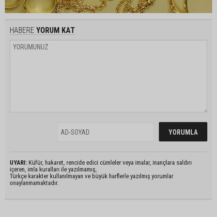
HABERE
YORUM KAT
UYARI:
Küfür, hakaret, rencide edici cümleler veya imalar, inançlara saldırı
içeren, imla kuralları ile yazılmamış,
Türkçe karakter kullanılmayan ve büyük harflerle yazılmış yorumlar
onaylanmamaktadır.