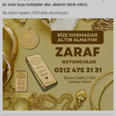
bir ömür boyu mutluluklar diler, ailelerini tebrik ederiz.
Bu haber toplam 2339 defa okunmuştur