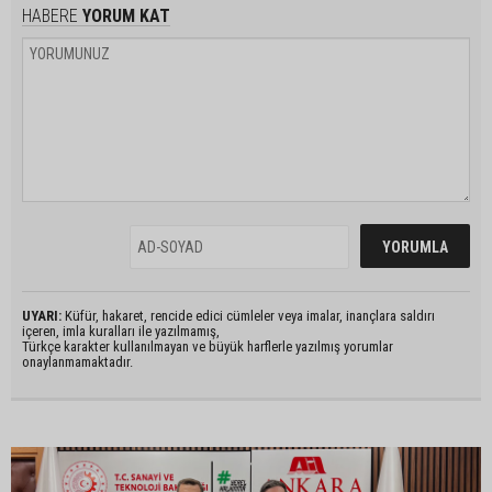
HABERE
YORUM KAT
UYARI:
Küfür, hakaret, rencide edici cümleler veya imalar, inançlara saldırı
içeren, imla kuralları ile yazılmamış,
Türkçe karakter kullanılmayan ve büyük harflerle yazılmış yorumlar
onaylanmamaktadır.