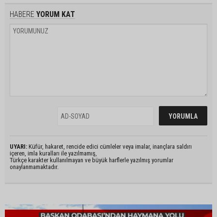
HABERE
YORUM KAT
UYARI:
Küfür, hakaret, rencide edici cümleler veya imalar, inançlara saldırı
içeren, imla kuralları ile yazılmamış,
Türkçe karakter kullanılmayan ve büyük harflerle yazılmış yorumlar
onaylanmamaktadır.