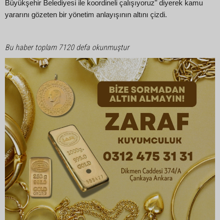
Büyükşehir Belediyesi ile koordineli çalışıyoruz" diyerek kamu
yararını gözeten bir yönetim anlayışının altını çizdi.
Bu haber toplam 7120 defa okunmuştur