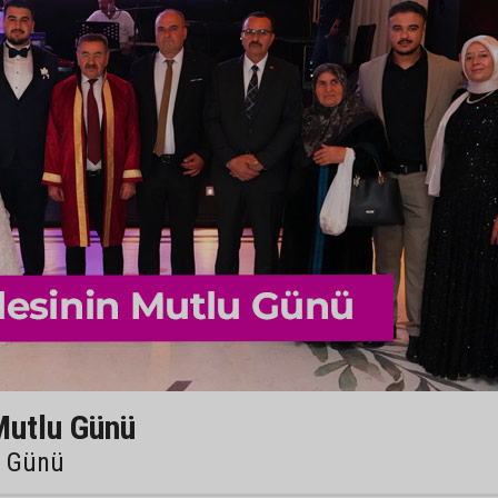
Mutlu Günü
u Günü