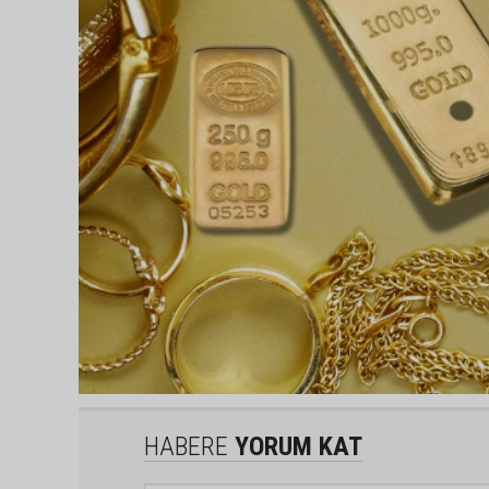
HABERE
YORUM KAT