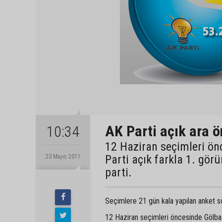
AK Parti açık ara 
10:34
12 Haziran seçimleri ön
Parti açık farkla 1. gör
23 Mayıs 2011
parti.
Seçimlere 21 gün kala yapılan anket s
12 Haziran seçimleri öncesinde Gölbaş