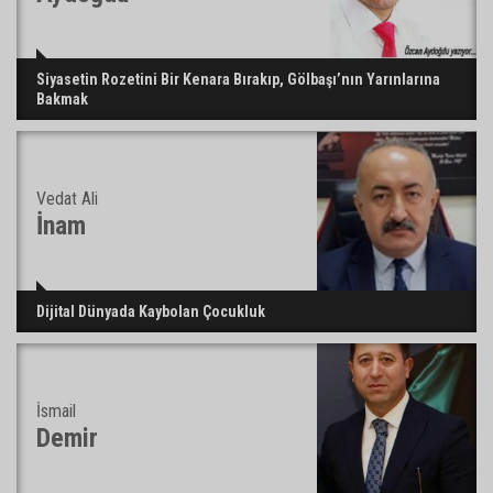
Siyasetin Rozetini Bir Kenara Bırakıp, Gölbaşı’nın Yarınlarına
Bakmak
Vedat Ali
İnam
Dijital Dünyada Kaybolan Çocukluk
İsmail
Demir