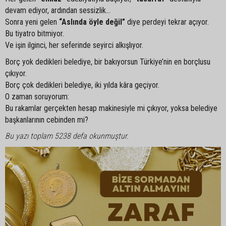
devam ediyor, ardından sessizlik…
Sonra yeni gelen
“Aslında öyle değil”
diye perdeyi tekrar açıyor.
Bu tiyatro bitmiyor.
Ve işin ilginci, her seferinde seyirci alkışlıyor.
Borç yok dedikleri belediye, bir bakıyorsun Türkiye’nin en borçlusu
çıkıyor.
Borç çok dedikleri belediye, iki yılda kâra geçiyor.
O zaman soruyorum:
Bu rakamlar gerçekten hesap makinesiyle mi çıkıyor, yoksa belediye
başkanlarının cebinden mi?
Bu yazı toplam 5238 defa okunmuştur.