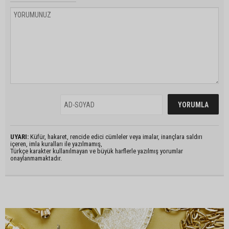
UYARI:
Küfür, hakaret, rencide edici cümleler veya imalar, inançlara saldırı
içeren, imla kuralları ile yazılmamış,
Türkçe karakter kullanılmayan ve büyük harflerle yazılmış yorumlar
onaylanmamaktadır.