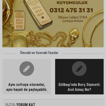
Önceki ve Sonraki Yazılar
Aynı sofraya oturanlar,
Gölbaşı’nda Borç Siyaseti:
aynı hayali de paylaşabilir.
Asıl Amaç Ne?
YAZIYA
YORUM KAT